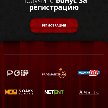
Получите
Бонус за
регистрацию
РЕГИСТРАЦИЯ