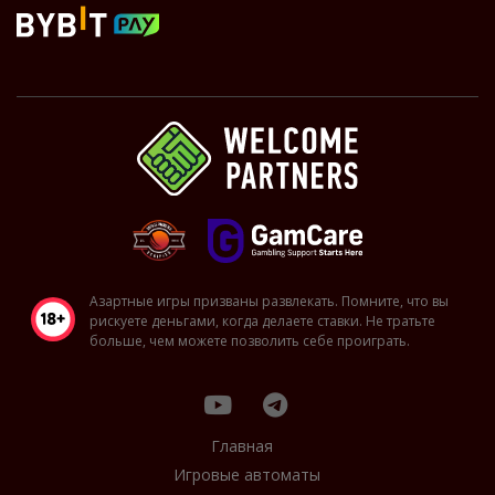
Азартные игры призваны развлекать. Помните, что вы
рискуете деньгами, когда делаете ставки. Не тратьте
больше, чем можете позволить себе проиграть.
Главная
Игровые автоматы