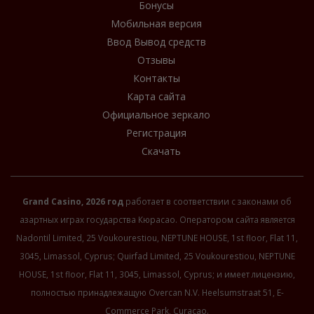
Бонусы
Мобильная версия
Ввод Вывод средств
Отзывы
Контакты
Карта сайта
Официальное зеркало
Регистрация
Скачать
Grand Casino, 2026 год
работает в соответствии с законами об
азартных играх государства Кюрасао. Оператором сайта является
Nadontil Limited, 25 Voukourestiou, NEPTUNE HOUSE, 1st floor, Flat 11,
3045, Limassol, Cyprus; Quirfad Limited, 25 Voukourestiou, NEPTUNE
HOUSE, 1st floor, Flat 11, 3045, Limassol, Cyprus; и имеет лицензию,
полностью принадлежащую Overcan N.V. Heelsumstraat 51, E-
Commerce Park, Curacao.