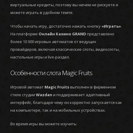
виртуальные кредиты, поэтому вы ничем не рискуете и
можете играть в удобном темпе.
Чтобы начать игру, достаточно нажать кнопку
«Играть»
.
На платформе
Онлайн Казино GRAND
представлено
более 10 000 игровых автоматов от ведущих
провайдеров, включая классические слоты, видеослоты,
настольные игры и live-раздел.
Особенности слота Magic Fruits
Игровой автомат
Magic Fruits
выполнен в фирменном
стиле студии
Wazdan
и поддерживает адаптивный
интерфейс, благодаря чему он корректно запускается как
на компьютере, так и на мобильных устройствах.
Во время игры вы можете изучить: