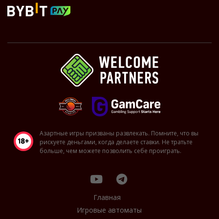
Азартные игры призваны развлекать. Помните, что вы
рискуете деньгами, когда делаете ставки. Не тратьте
больше, чем можете позволить себе проиграть.
Главная
Игровые автоматы