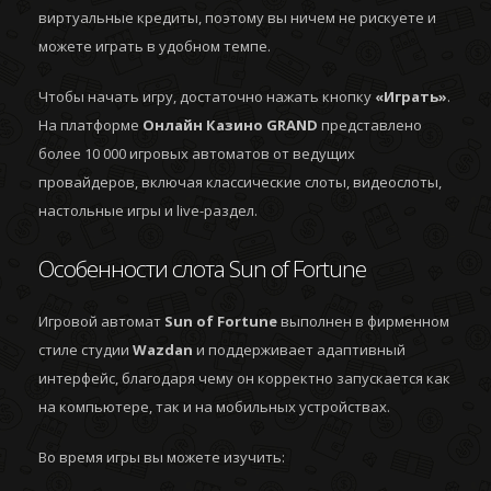
виртуальные кредиты, поэтому вы ничем не рискуете и
можете играть в удобном темпе.
Чтобы начать игру, достаточно нажать кнопку
«Играть»
.
На платформе
Онлайн Казино GRAND
представлено
более 10 000 игровых автоматов от ведущих
провайдеров, включая классические слоты, видеослоты,
настольные игры и live-раздел.
Особенности слота Sun of Fortune
Игровой автомат
Sun of Fortune
выполнен в фирменном
стиле студии
Wazdan
и поддерживает адаптивный
интерфейс, благодаря чему он корректно запускается как
на компьютере, так и на мобильных устройствах.
Во время игры вы можете изучить: