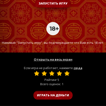
ЗАПУСТИТЬ ИГРУ
Нажимая "Запустить игру", вы подтверждаете что Вам есть 18 лет.
Открыть на весь экран
Если игра не работает, нажмите
сюда
Рейтинг
5
Всего оценок:
1
ИГРАТЬ НА ДЕНЬГИ