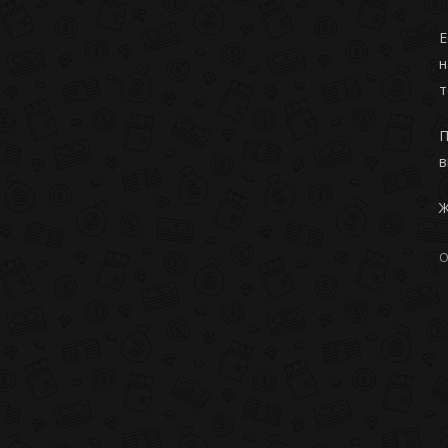
Е
н
т
П
в
Ж
О