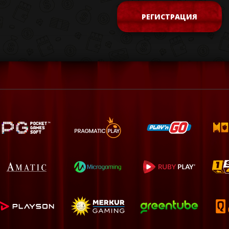
РЕГИСТРАЦИЯ