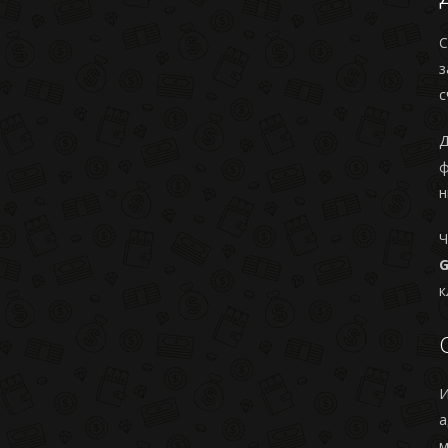
з
с
Д
ф
н
Ч
к
И
а
м