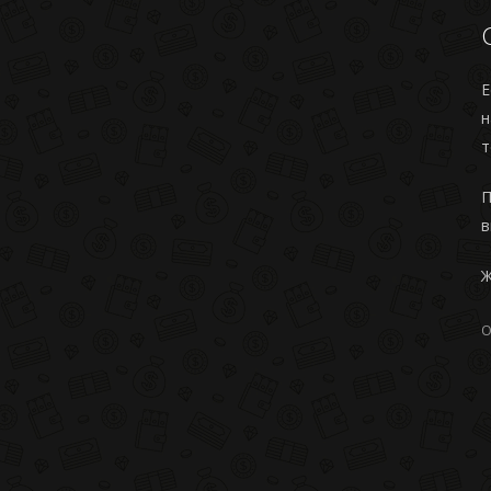
Е
н
т
П
в
Ж
О