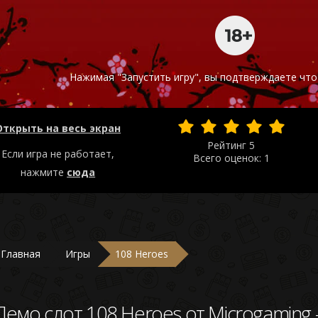
Нажимая "Запустить игру", вы подтверждаете что 
Открыть на весь экран
Рейтинг
5
Если игра не работает,
Всего оценок:
1
нажмите
сюда
Главная
Игры
108 Heroes
Демо слот 108 Heroes от Microgaming