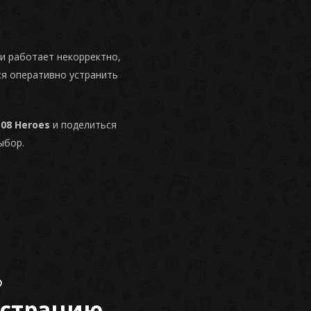
и работает некорректно,
ся оперативно устранить
108 Heroes
и поделиться
ыбор.
?
истрацию