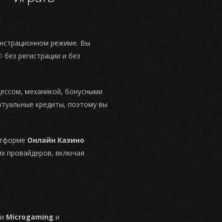
нстрационном режиме. Вы
D
без регистрации и без
ессом, механикой, бонусными
ртуальные кредиты, поэтому вы
атформе
Онлайн Казино
их провайдеров, включая
ии
Microgaming
и