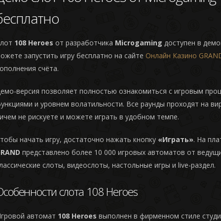
бесплатно
Слот
108 Heroes
от разработчика
Microgaming
доступен в демо
ожете запустить игру бесплатно на сайте
Онлайн Казино GRAN
ополнения счёта.
емо-версия позволяет полностью ознакомиться с игровым проц
ункциями и уровнем волатильности. Все раунды проходят на ви
ичем не рискуете и можете играть в удобном темпе.
тобы начать игру, достаточно нажать кнопку
«Играть»
. На пл
GRAND
представлено более 10 000 игровых автоматов от ведущ
лассические слоты, видеослоты, настольные игры и live-раздел.
Особенности слота 108 Heroes
гровой автомат
108 Heroes
выполнен в фирменном стиле студ