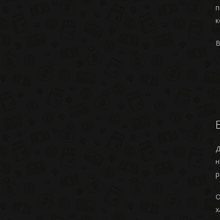
п
к
В
Д
н
р
О
х