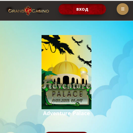
ВХОД
Adventure Palace