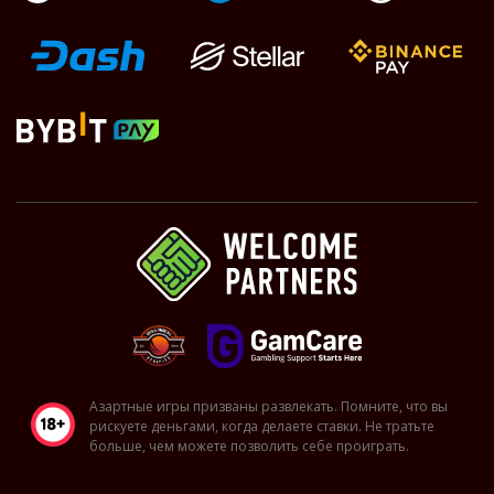
Азартные игры призваны развлекать. Помните, что вы
рискуете деньгами, когда делаете ставки. Не тратьте
больше, чем можете позволить себе проиграть.