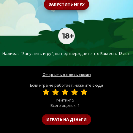
ЗАПУСТИТЬ ИГРУ
Нажимая "Запустить игру", вы подтверждаете что Вам есть 18 лет.
Открыть на весь экран
Если игра не работает, нажмите
сюда
Рейтинг
5
Всего оценок:
1
ИГРАТЬ НА ДЕНЬГИ