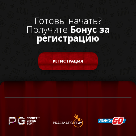
Готовы начать?
Получите
Бонус за
регистрацию
РЕГИСТРАЦИЯ