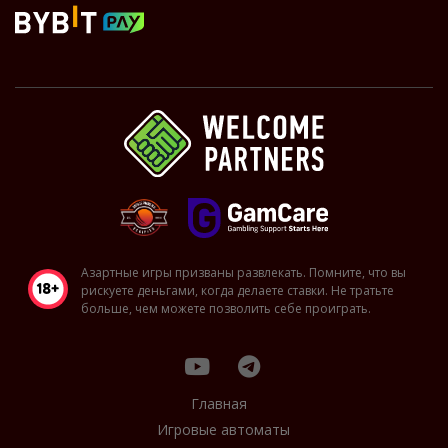
Азартные игры призваны развлекать. Помните, что вы
рискуете деньгами, когда делаете ставки. Не тратьте
больше, чем можете позволить себе проиграть.
Главная
Игровые автоматы