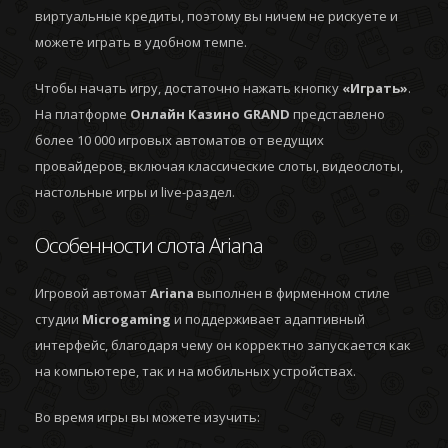
виртуальные кредиты, поэтому вы ничем не рискуете и
можете играть в удобном темпе.
Чтобы начать игру, достаточно нажать кнопку
«Играть»
.
На платформе
Онлайн Казино GRAND
представлено
более 10 000 игровых автоматов от ведущих
провайдеров, включая классические слоты, видеослоты,
настольные игры и live-раздел.
Особенности слота Ariana
Игровой автомат
Ariana
выполнен в фирменном стиле
студии
Microgaming
и поддерживает адаптивный
интерфейс, благодаря чему он корректно запускается как
на компьютере, так и на мобильных устройствах.
Во время игры вы можете изучить: