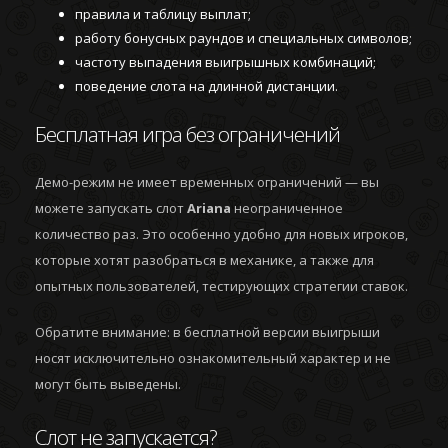
правила и таблицу выплат;
работу бонусных раундов и специальных символов;
частоту выпадения выигрышных комбинаций;
поведение слота на длинной дистанции.
Бесплатная игра без ограничений
Демо-режим не имеет временных ограничений — вы
можете запускать слот
Ariana
неограниченное
количество раз. Это особенно удобно для новых игроков,
которые хотят разобраться в механике, а также для
опытных пользователей, тестирующих стратегии ставок.
Обратите внимание: в бесплатной версии выигрыши
носят исключительно ознакомительный характер и не
могут быть выведены.
Слот не запускается?