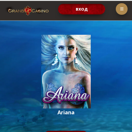
ВХОД
Ariana