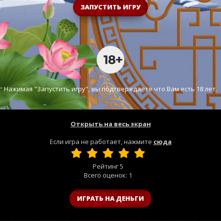
ЗАПУСТИТЬ ИГРУ
Нажимая "Запустить игру", вы подтверждаете что Вам есть 18 лет.
Открыть на весь экран
Если игра не работает, нажмите
сюда
Рейтинг
5
Всего оценок:
1
ИГРАТЬ НА ДЕНЬГИ