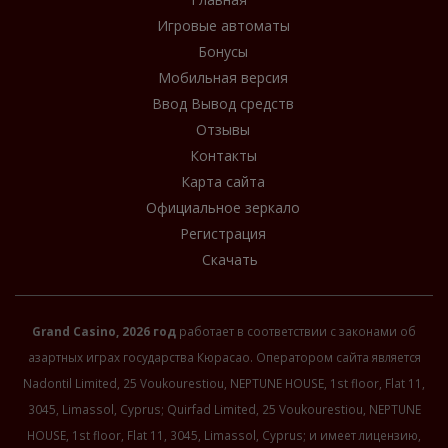
Игровые автоматы
Бонусы
Мобильная версия
Ввод Вывод средств
Отзывы
Контакты
Карта сайта
Официальное зеркало
Регистрация
Скачать
Grand Casino, 2026 год
работает в соответствии с законами об
азартных играх государства Кюрасао. Оператором сайта является
Nadontil Limited, 25 Voukourestiou, NEPTUNE HOUSE, 1st floor, Flat 11,
3045, Limassol, Cyprus; Quirfad Limited, 25 Voukourestiou, NEPTUNE
HOUSE, 1st floor, Flat 11, 3045, Limassol, Cyprus; и имеет лицензию,