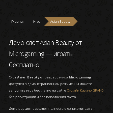
Главная
Игры
Asian Beauty
Демо слот Asian Beauty от
Microgaming — играть
бесплатно
Слот
Asian Beauty
от разработчика
Microgaming
доступен в демонстрационном режиме. Вы можете
запустить игру бесплатно на сайте
Онлайн Казино GRAND
без регистрации и без пополнения счёта.
Демо-версия позволяет полностью ознакомиться с