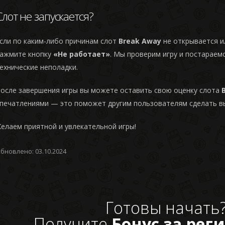
Слот не запускается?
сли по каким-либо причинам слот
Break Away
не открывается и
ажмите кнопку
«Не работает»
. Мы проверим игру и постараем
ехнические неполадки.
осле завершения игры вы можете оставить свою оценку слота
печатлениями — это поможет другим пользователям сделать в
елаем приятной и увлекательной игры!
бновлено:
03.10.2024
Готовы начать
Получите
Бонус за рег