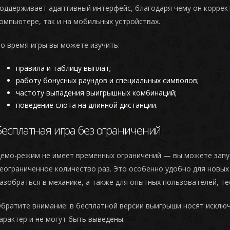
оддерживает адаптивный интерфейс, благодаря чему он коррект
омпьютере, так и на мобильных устройствах.
о время игры вы можете изучить:
правила и таблицу выплат;
работу бонусных раундов и специальных символов;
частоту выпадения выигрышных комбинаций;
поведение слота на длинной дистанции.
Бесплатная игра без ограничений
емо-режим не имеет временных ограничений — вы можете запу
еограниченное количество раз. Это особенно удобно для новых
азобраться в механике, а также для опытных пользователей, те
братите внимание: в бесплатной версии выигрыши носят искл
арактер и не могут быть выведены.