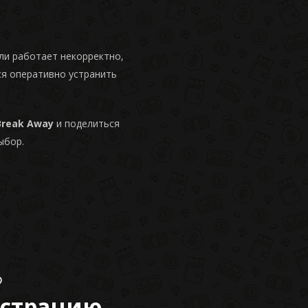
ли работает некорректно,
ся оперативно устранить
Break Away
и поделиться
ыбор.
?
истрацию