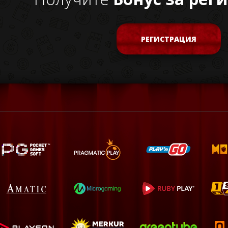
РЕГИСТРАЦИЯ