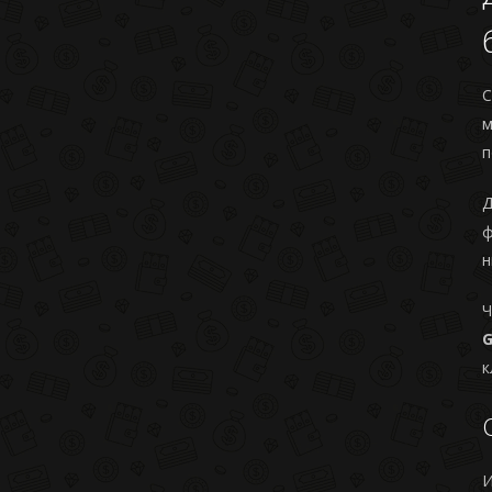
м
п
Д
ф
н
Ч
к
И