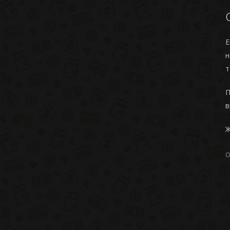
Е
н
т
П
в
Ж
О