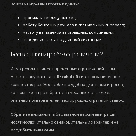
Во время игры вы можете изучить:
правила и таблицу выплат;
работу бонусных раундов и специальных символов;
частоту выпадения выигрышных комбинаций;
поведение слота на длинной дистанции.
Бесплатная игра без ограничений
Демо-режим не имеет временных ограничений — вы
можете запускать слот
Break da Bank
неограниченное
количество раз. Это особенно удобно для новых игроков,
которые хотят разобраться в механике, а также для
опытных пользователей, тестирующих стратегии ставок.
Обратите внимание: в бесплатной версии выигрыши
носят исключительно ознакомительный характер и не
могут быть выведены.