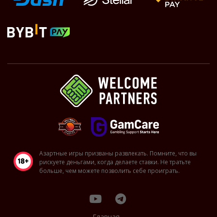
Азартные игры призваны развлекать. Помните, что вы
рискуете деньгами, когда делаете ставки. Не тратьте
больше, чем можете позволить себе проиграть.
Главная