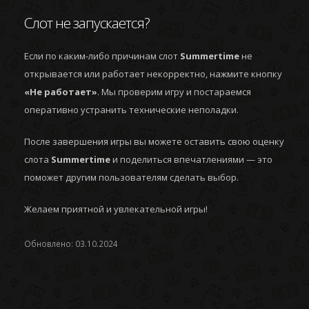
Слот не запускается?
Если по каким-либо причинам слот
Summertime
не
открывается или работает некорректно, нажмите кнопку
«Не работает»
. Мы проверим игру и постараемся
оперативно устранить технические неполадки.
После завершения игры вы можете оставить свою оценку
слота
Summertime
и поделиться впечатлениями — это
поможет другим пользователям сделать выбор.
Желаем приятной и увлекательной игры!
Обновлено:
03.10.2024