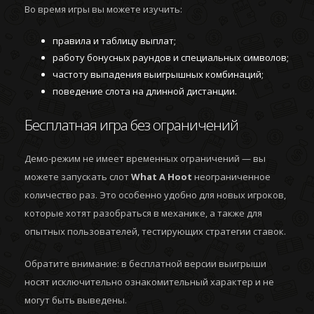
Во время игры вы можете изучить:
правила и таблицу выплат;
работу бонусных раундов и специальных символов;
частоту выпадения выигрышных комбинаций;
поведение слота на длинной дистанции.
Бесплатная игра без ограничений
Демо-режим не имеет временных ограничений — вы
можете запускать слот
What A Hoot
неограниченное
количество раз. Это особенно удобно для новых игроков,
которые хотят разобраться в механике, а также для
опытных пользователей, тестирующих стратегии ставок.
Обратите внимание: в бесплатной версии выигрыши
носят исключительно ознакомительный характер и не
могут быть выведены.