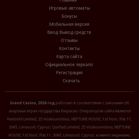
Игровые автоматы
Бонусы
Мобильная версия
Ввод Вывод средств
Отзывы
Контакты
Карта сайта
Официальное зеркало
Регистрация
Скачать
Grand Casino, 2026 год
работает в соответствии с законами об
азартных играх государства Кюрасао. Оператором сайта является
Nadontil Limited, 25 Voukourestiou, NEPTUNE HOUSE, 1st floor, Flat 11,
3045, Limassol, Cyprus; Quirfad Limited, 25 Voukourestiou, NEPTUNE
HOUSE, 1st floor, Flat 11, 3045, Limassol, Cyprus; и имеет лицензию,