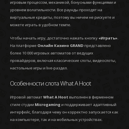
игровым процессом, механикой, бонусными функциями и
уровнем волатильности. Все раунды проходят на
виртуальные кредиты, поэтому вы ничем не рискуете и
можете играть в удобном темпе.
Чтобы начать игру, достаточно нажать кнопку
«Играть»
.
На платформе
Онлайн Казино GRAND
представлено
более 10 000 игровых автоматов от ведущих
провайдеров, включая классические слоты, видеослоты,
настольные игры и live-раздел.
Особенности слота What A Hoot
Игровой автомат
What A Hoot
выполнен в фирменном
стиле студии
Microgaming
и поддерживает адаптивный
интерфейс, благодаря чему он корректно запускается как
на компьютере, так и на мобильных устройствах.