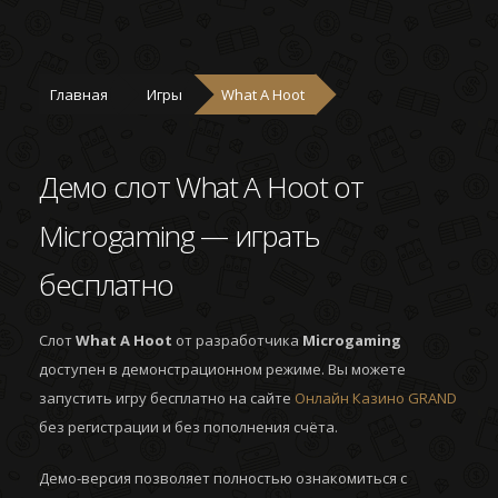
Главная
Игры
What A Hoot
Демо слот What A Hoot от
Microgaming — играть
бесплатно
Слот
What A Hoot
от разработчика
Microgaming
доступен в демонстрационном режиме. Вы можете
запустить игру бесплатно на сайте
Онлайн Казино GRAND
без регистрации и без пополнения счёта.
Демо-версия позволяет полностью ознакомиться с