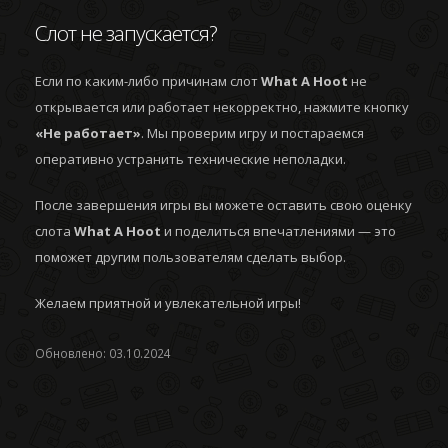
Слот не запускается?
Если по каким-либо причинам слот
What A Hoot
не
открывается или работает некорректно, нажмите кнопку
«Не работает»
. Мы проверим игру и постараемся
оперативно устранить технические неполадки.
После завершения игры вы можете оставить свою оценку
слота
What A Hoot
и поделиться впечатлениями — это
поможет другим пользователям сделать выбор.
Желаем приятной и увлекательной игры!
Обновлено:
03.10.2024