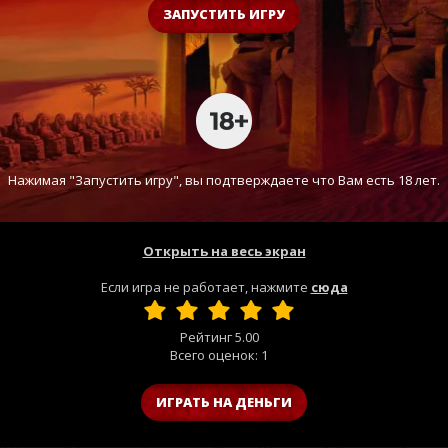
ЗАПУСТИТЬ ИГРУ
Нажимая "Запустить игру", вы подтверждаете что Вам есть 18 лет.
Открыть на весь экран
Если игра не работает, нажмите
сюда
Рейтинг
5.00
Всего оценок:
1
ИГРАТЬ НА ДЕНЬГИ