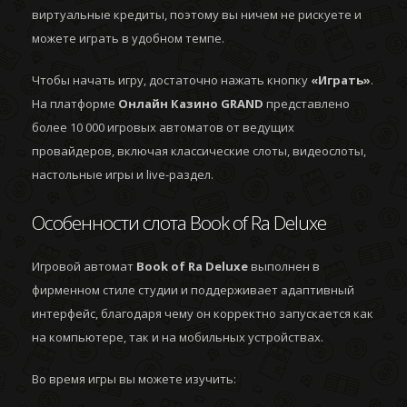
виртуальные кредиты, поэтому вы ничем не рискуете и
можете играть в удобном темпе.
Чтобы начать игру, достаточно нажать кнопку
«Играть»
.
На платформе
Онлайн Казино GRAND
представлено
более 10 000 игровых автоматов от ведущих
провайдеров, включая классические слоты, видеослоты,
настольные игры и live-раздел.
Особенности слота Book of Ra Deluxe
Игровой автомат
Book of Ra Deluxe
выполнен в
фирменном стиле студии
и поддерживает адаптивный
интерфейс, благодаря чему он корректно запускается как
на компьютере, так и на мобильных устройствах.
Во время игры вы можете изучить: