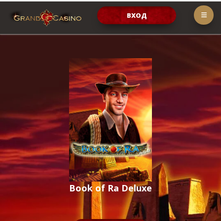
ВХОД
Book of Ra Deluxe