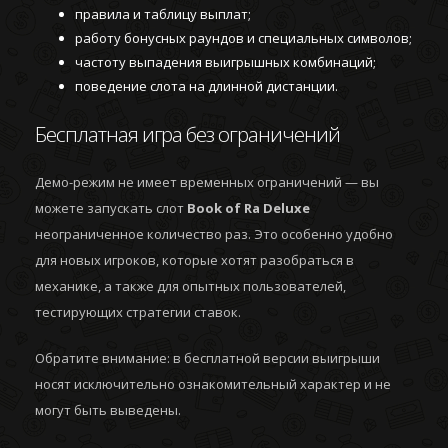
правила и таблицу выплат;
работу бонусных раундов и специальных символов;
частоту выпадения выигрышных комбинаций;
поведение слота на длинной дистанции.
Бесплатная игра без ограничений
Демо-режим не имеет временных ограничений — вы
можете запускать слот
Book of Ra Deluxe
неограниченное количество раз. Это особенно удобно
для новых игроков, которые хотят разобраться в
механике, а также для опытных пользователей,
тестирующих стратегии ставок.
Обратите внимание: в бесплатной версии выигрыши
носят исключительно ознакомительный характер и не
могут быть выведены.