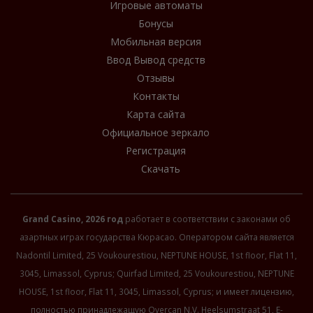
Игровые автоматы
Бонусы
Мобильная версия
Ввод Вывод средств
Отзывы
Контакты
Карта сайта
Официальное зеркало
Регистрация
Скачать
Grand Casino, 2026 год
работает в соответствии с законами об
азартных играх государства Кюрасао. Оператором сайта является
Nadontil Limited, 25 Voukourestiou, NEPTUNE HOUSE, 1st floor, Flat 11,
3045, Limassol, Cyprus; Quirfad Limited, 25 Voukourestiou, NEPTUNE
HOUSE, 1st floor, Flat 11, 3045, Limassol, Cyprus; и имеет лицензию,
полностью принадлежащую Overcan N.V. Heelsumstraat 51, E-