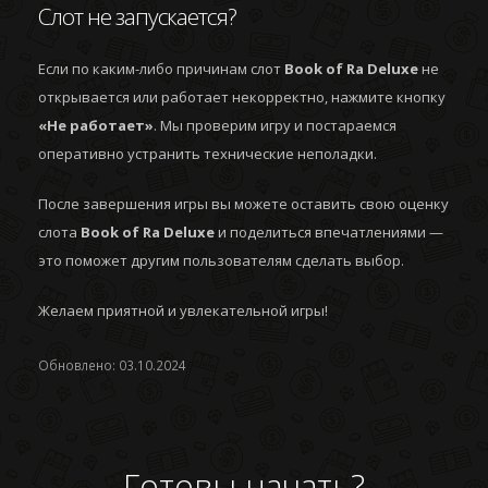
Слот не запускается?
Если по каким-либо причинам слот
Book of Ra Deluxe
не
открывается или работает некорректно, нажмите кнопку
«Не работает»
. Мы проверим игру и постараемся
оперативно устранить технические неполадки.
После завершения игры вы можете оставить свою оценку
слота
Book of Ra Deluxe
и поделиться впечатлениями —
это поможет другим пользователям сделать выбор.
Желаем приятной и увлекательной игры!
Обновлено:
03.10.2024
Готовы начать?