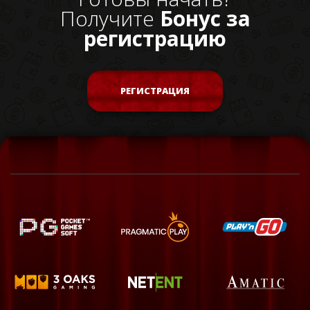
Получите
Бонус за
регистрацию
РЕГИСТРАЦИЯ