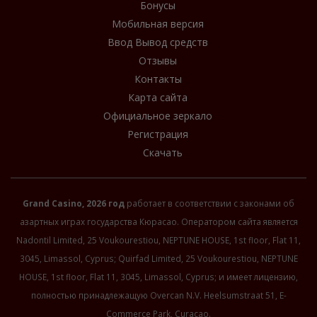
Бонусы
Мобильная версия
Ввод Вывод средств
Отзывы
Контакты
Карта сайта
Официальное зеркало
Регистрация
Скачать
Grand Casino, 2026 год
работает в соответствии с законами об
азартных играх государства Кюрасао. Оператором сайта является
Nadontil Limited, 25 Voukourestiou, NEPTUNE HOUSE, 1st floor, Flat 11,
3045, Limassol, Cyprus; Quirfad Limited, 25 Voukourestiou, NEPTUNE
HOUSE, 1st floor, Flat 11, 3045, Limassol, Cyprus; и имеет лицензию,
полностью принадлежащую Overcan N.V. Heelsumstraat 51, E-
Commerce Park, Curacao.