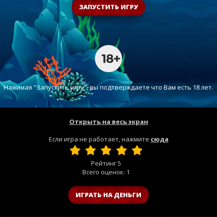
ЗАПУСТИТЬ ИГРУ
Нажимая "Запустить игру", вы подтверждаете что Вам есть 18 лет.
Открыть на весь экран
Если игра не работает, нажмите
сюда
Рейтинг
5
Всего оценок:
1
ИГРАТЬ НА ДЕНЬГИ