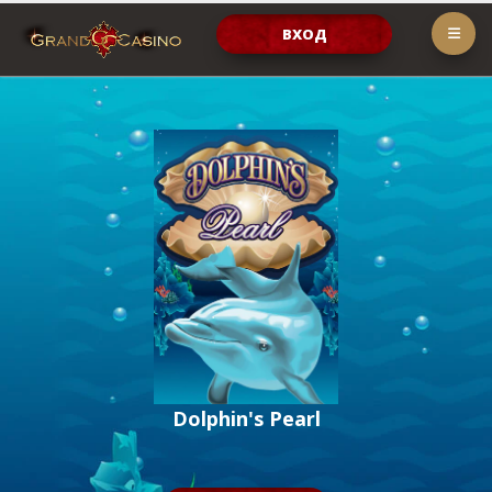
ВХОД
Dolphin's Pearl