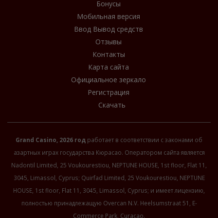
Бонусы
Мобильная версия
Ввод Вывод средств
Отзывы
Контакты
Карта сайта
Официальное зеркало
Регистрация
Скачать
Grand Casino, 2026 год
работает в соответствии с законами об
азартных играх государства Кюрасао. Оператором сайта является
Nadontil Limited, 25 Voukourestiou, NEPTUNE HOUSE, 1st floor, Flat 11,
3045, Limassol, Cyprus; Quirfad Limited, 25 Voukourestiou, NEPTUNE
HOUSE, 1st floor, Flat 11, 3045, Limassol, Cyprus; и имеет лицензию,
полностью принадлежащую Overcan N.V. Heelsumstraat 51, E-
Commerce Park, Curacao.