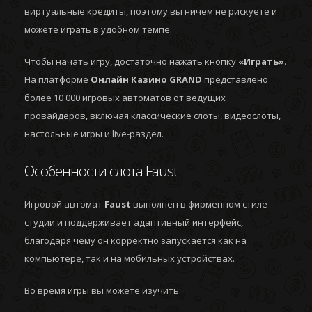
виртуальные кредиты, поэтому вы ничем не рискуете и
можете играть в удобном темпе.
Чтобы начать игру, достаточно нажать кнопку
«Играть»
.
На платформе
Онлайн Казино GRAND
представлено
более 10 000 игровых автоматов от ведущих
провайдеров, включая классические слоты, видеослоты,
настольные игры и live-раздел.
Особенности слота Faust
Игровой автомат
Faust
выполнен в фирменном стиле
студии
и поддерживает адаптивный интерфейс,
благодаря чему он корректно запускается как на
компьютере, так и на мобильных устройствах.
Во время игры вы можете изучить: