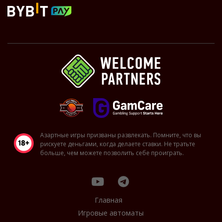
Азартные игры призваны развлекать. Помните, что вы
рискуете деньгами, когда делаете ставки. Не тратьте
больше, чем можете позволить себе проиграть.
Главная
Игровые автоматы