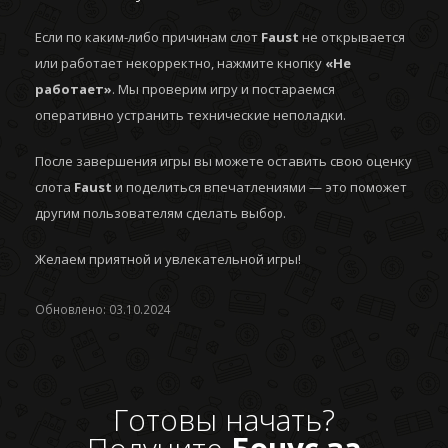
Если по каким-либо причинам слот
Faust
не открывается
или работает некорректно, нажмите кнопку
«Не
работает»
. Мы проверим игру и постараемся
оперативно устранить технические неполадки.
После завершения игры вы можете оставить свою оценку
слота
Faust
и поделиться впечатлениями — это поможет
другим пользователям сделать выбор.
Желаем приятной и увлекательной игры!
Обновлено:
03.10.2024
Готовы начать?