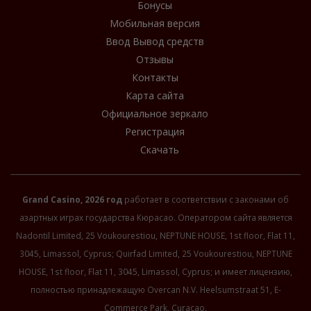
Бонусы
Мобильная версия
Ввод Вывод средств
Отзывы
Контакты
Карта сайта
Официальное зеркало
Регистрация
Скачать
Grand Casino, 2026 год
работает в соответствии с законами об
азартных играх государства Кюрасао. Оператором сайта является
Nadontil Limited, 25 Voukourestiou, NEPTUNE HOUSE, 1st floor, Flat 11,
3045, Limassol, Cyprus; Quirfad Limited, 25 Voukourestiou, NEPTUNE
HOUSE, 1st floor, Flat 11, 3045, Limassol, Cyprus; и имеет лицензию,
полностью принадлежащую Overcan N.V. Heelsumstraat 51, E-
Commerce Park, Curacao.