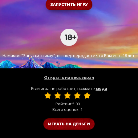
ЗАПУСТИТЬ ИГРУ
Нажимая "Запустить игру", вы подтверждаете что Вам есть 18 лет.
Открыть на весь экран
Если игра не работает, нажмите
сюда
Рейтинг
5.00
Всего оценок:
1
ИГРАТЬ НА ДЕНЬГИ