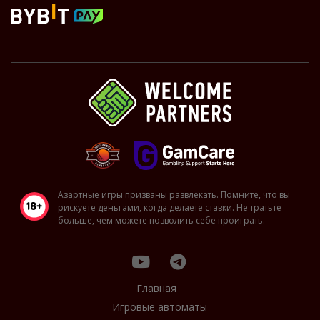
Азартные игры призваны развлекать. Помните, что вы
рискуете деньгами, когда делаете ставки. Не тратьте
больше, чем можете позволить себе проиграть.
Главная
Игровые автоматы