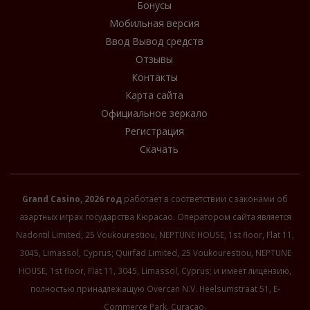
Бонусы
Мобильная версия
Ввод Вывод средств
Отзывы
Контакты
Карта сайта
Официальное зеркало
Регистрация
Скачать
Grand Casino, 2026 год
работает в соответствии с законами об
азартных играх государства Кюрасао. Оператором сайта является
Nadontil Limited, 25 Voukourestiou, NEPTUNE HOUSE, 1st floor, Flat 11,
3045, Limassol, Cyprus; Quirfad Limited, 25 Voukourestiou, NEPTUNE
HOUSE, 1st floor, Flat 11, 3045, Limassol, Cyprus; и имеет лицензию,
полностью принадлежащую Overcan N.V. Heelsumstraat 51, E-
Commerce Park, Curacao.