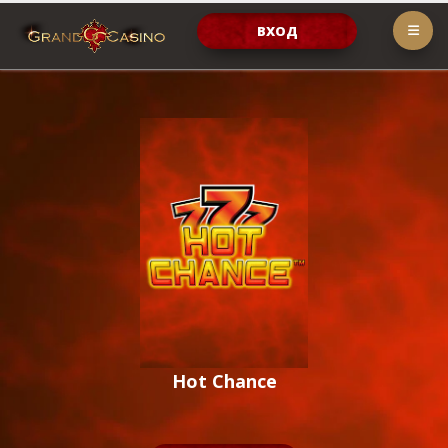
ВХОД
Hot Chance