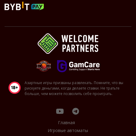
Азартные игры призваны развлекать. Помните, что вы
рискуете деньгами, когда делаете ставки. Не тратьте
больше, чем можете позволить себе проиграть.
Главная
Игровые автоматы