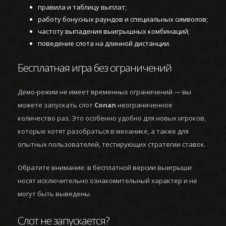
правила и таблицу выплат;
работу бонусных раундов и специальных символов;
частоту выпадения выигрышных комбинаций;
поведение слота на длинной дистанции.
Бесплатная игра без ограничений
Демо-режим не имеет временных ограничений — вы
можете запускать слот
Conan
неограниченное
количество раз. Это особенно удобно для новых игроков,
которые хотят разобраться в механике, а также для
опытных пользователей, тестирующих стратегии ставок.
Обратите внимание: в бесплатной версии выигрыши
носят исключительно ознакомительный характер и не
могут быть выведены.
Слот не запускается?