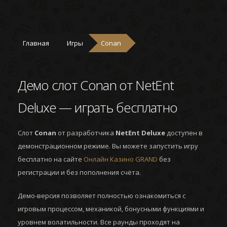
Главная
Игры
Conan
Демо слот Conan от NetEnt
Deluxe — играть бесплатно
Слот
Conan
от разработчика
NetEnt Deluxe
доступен в
демонстрационном режиме. Вы можете запустить игру
бесплатно на сайте
Онлайн Казино GRAND
без
регистрации и без пополнения счёта.
Демо-версия позволяет полностью ознакомиться с
игровым процессом, механикой, бонусными функциями и
уровнем волатильности. Все раунды проходят на