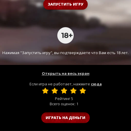
ЗАПУСТИТЬ ИГРУ
Нажимая "Запустить игру", вы подтверждаете что Вам есть 18 лет.
Открыть на весь экран
Если игра не работает, нажмите
сюда
Рейтинг
5
Всего оценок:
1
ИГРАТЬ НА ДЕНЬГИ