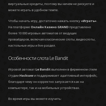
виртуальные кредиты, поэтому вы ничем не рискуете и
можете играть в удобном темпе.
Чтобы начать игру, достаточно нажать кнопку
«Играть»
.
На платформе
Онлайн Казино GRAND
представлено
более 10 000 игровых автоматов от ведущих
провайдеров, включая классические слоты, видеослоты,
настольные игры и live-раздел.
Особенности слота Le Bandit
Игровой автомат
Le Bandit
выполнен в фирменном стиле
студии
Hacksaw
и поддерживает адаптивный интерфейс,
благодаря чему он корректно запускается как на
компьютере, так и на мобильных устройствах.
Во время игры вы можете изучить: