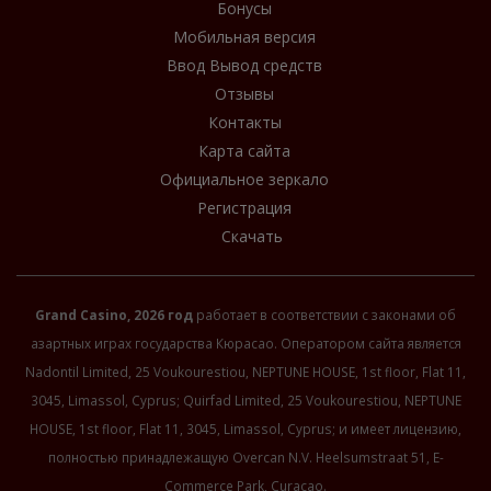
Бонусы
Мобильная версия
Ввод Вывод средств
Отзывы
Контакты
Карта сайта
Официальное зеркало
Регистрация
Скачать
Grand Casino, 2026 год
работает в соответствии с законами об
азартных играх государства Кюрасао. Оператором сайта является
Nadontil Limited, 25 Voukourestiou, NEPTUNE HOUSE, 1st floor, Flat 11,
3045, Limassol, Cyprus; Quirfad Limited, 25 Voukourestiou, NEPTUNE
HOUSE, 1st floor, Flat 11, 3045, Limassol, Cyprus; и имеет лицензию,
полностью принадлежащую Overcan N.V. Heelsumstraat 51, E-
Commerce Park, Curacao.