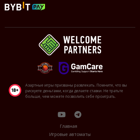
Азартные игры призваны развлекать. Помните, что вы
рискуете деньгами, когда делаете ставки. Не тратьте
больше, чем можете позволить себе проиграть.
Главная
Игровые автоматы