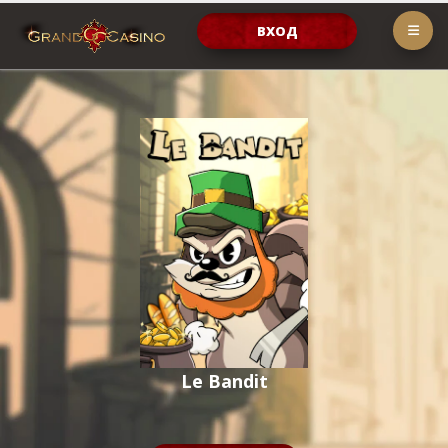
ВХОД
Le Bandit