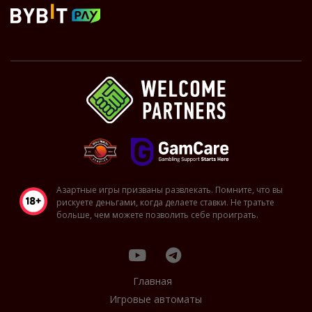
Азартные игры призваны развлекать. Помните, что вы
рискуете деньгами, когда делаете ставки. Не тратьте
больше, чем можете позволить себе проиграть.
Главная
Игровые автоматы