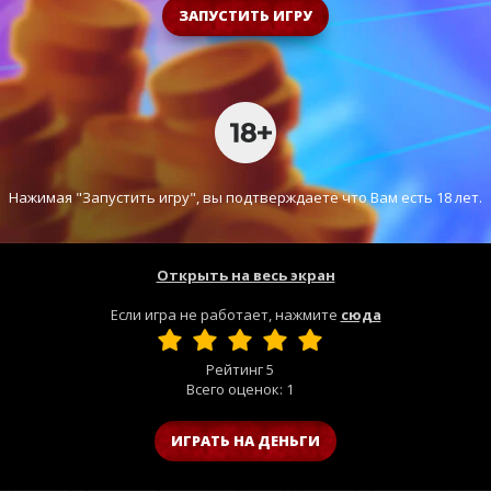
ЗАПУСТИТЬ ИГРУ
Нажимая "Запустить игру", вы подтверждаете что Вам есть 18 лет.
Открыть на весь экран
Если игра не работает, нажмите
сюда
Рейтинг
5
Всего оценок:
1
ИГРАТЬ НА ДЕНЬГИ