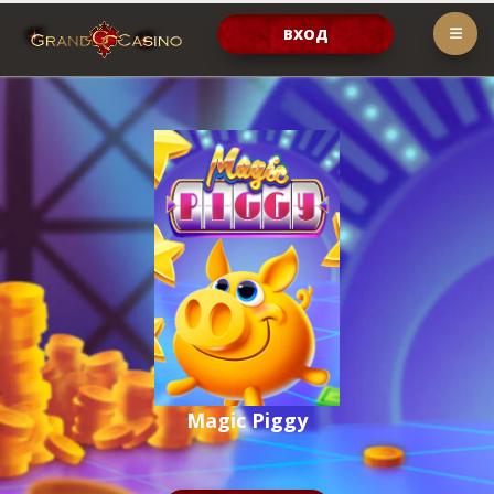
ВХОД
Magic Piggy