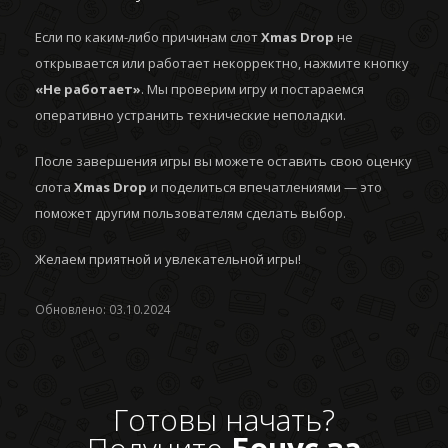
Если по каким-либо причинам слот
Xmas Drop
не
открывается или работает некорректно, нажмите кнопку
«Не работает»
. Мы проверим игру и постараемся
оперативно устранить технические неполадки.
После завершения игры вы можете оставить свою оценку
слота
Xmas Drop
и поделиться впечатлениями — это
поможет другим пользователям сделать выбор.
Желаем приятной и увлекательной игры!
Обновлено:
03.10.2024
Готовы начать?