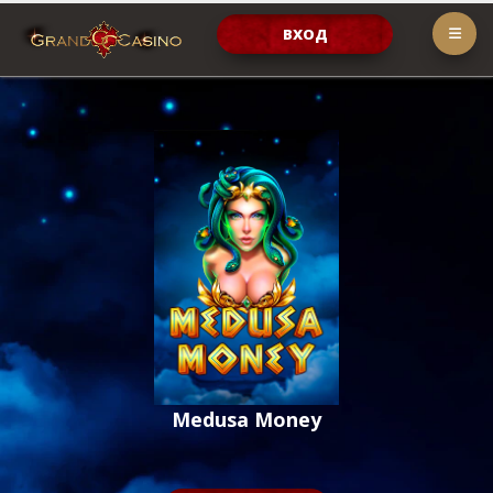
ВХОД
Medusa Money