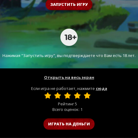
ЗАПУСТИТЬ ИГРУ
Нажимая "Запустить игру", вы подтверждаете что Вам есть 18 лет.
Открыть на весь экран
Если игра не работает, нажмите
сюда
Рейтинг
5
Всего оценок:
1
ИГРАТЬ НА ДЕНЬГИ