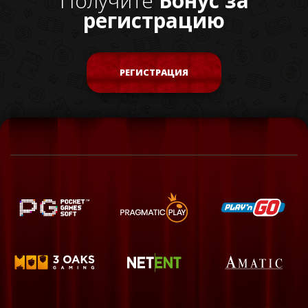
Получите
Бонус за
регистрацию
РЕГИСТРАЦИЯ