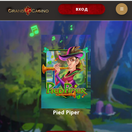
ВХОД
Pied Piper