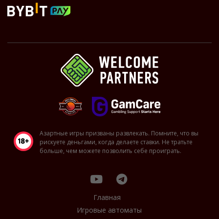
Азартные игры призваны развлекать. Помните, что вы
рискуете деньгами, когда делаете ставки. Не тратьте
больше, чем можете позволить себе проиграть.
Главная
Игровые автоматы