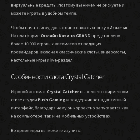
виртуальные кредиты, поэтому вы ничем не рискуете и
можете играть в удобном темпе.
Чтобы начать игру, достаточно нажать кнопку
«Играть»
.
На платформе
Онлайн Казино GRAND
представлено
более 10 000 игровых автоматов от ведущих
провайдеров, включая классические слоты, видеослоты,
настольные игры и live-раздел.
Особенности слота Crystal Catcher
Игровой автомат
Crystal Catcher
выполнен в фирменном
стиле студии
Push Gaming
и поддерживает адаптивный
интерфейс, благодаря чему он корректно запускается как
на компьютере, так и на мобильных устройствах.
Во время игры вы можете изучить: