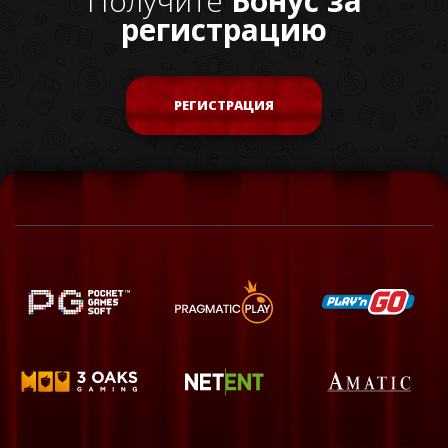
Получите
Бонус за
регистрацию
РЕГИСТРАЦИЯ