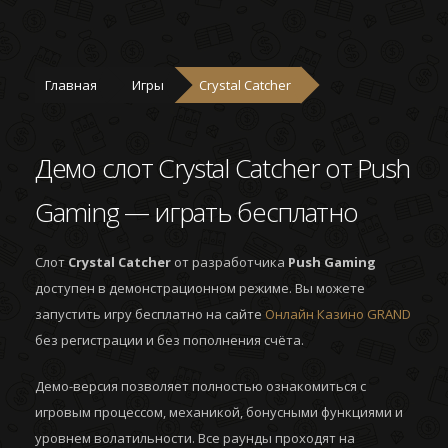
Главная
Игры
Crystal Catcher
Демо слот Crystal Catcher от Push
Gaming — играть бесплатно
Слот
Crystal Catcher
от разработчика
Push Gaming
доступен в демонстрационном режиме. Вы можете
запустить игру бесплатно на сайте
Онлайн Казино GRAND
без регистрации и без пополнения счёта.
Демо-версия позволяет полностью ознакомиться с
игровым процессом, механикой, бонусными функциями и
уровнем волатильности. Все раунды проходят на