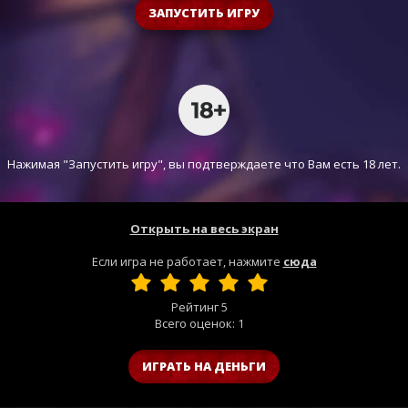
ЗАПУСТИТЬ ИГРУ
Нажимая "Запустить игру", вы подтверждаете что Вам есть 18 лет.
Открыть на весь экран
Если игра не работает, нажмите
сюда
Рейтинг
5
Всего оценок:
1
ИГРАТЬ НА ДЕНЬГИ