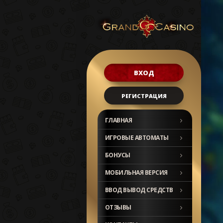
ВХОД
РЕГИСТРАЦИЯ
ГЛАВНАЯ
ИГРОВЫЕ АВТОМАТЫ
БОНУСЫ
МОБИЛЬНАЯ ВЕРСИЯ
ВВОД ВЫВОД СРЕДСТВ
ОТЗЫВЫ