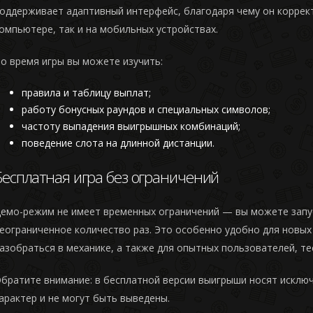
оддерживает адаптивный интерфейс, благодаря чему он коррект
омпьютере, так и на мобильных устройствах.
о время игры вы можете изучить:
правила и таблицу выплат;
работу бонусных раундов и специальных символов;
частоту выпадения выигрышных комбинаций;
поведение слота на длинной дистанции.
Бесплатная игра без ограничений
емо-режим не имеет временных ограничений — вы можете запу
еограниченное количество раз. Это особенно удобно для новых
азобраться в механике, а также для опытных пользователей, те
братите внимание: в бесплатной версии выигрыши носят искл
арактер и не могут быть выведены.