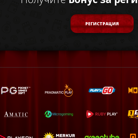
РЕГИСТРАЦИЯ