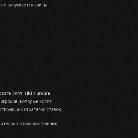
но запускается как на
скать слот
Tiki Tumble
 игроков, которые хотят
стирующих стратегии ставок.
ючительно ознакомительный