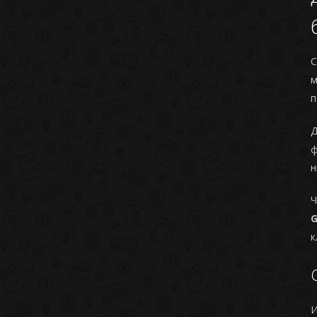
м
п
Д
ф
н
Ч
к
И