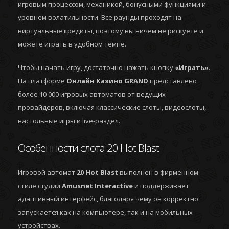
игровым процессом, механикой, бонусными функциями и
уровнем волатильности. Все раунды проходят на
виртуальные кредиты, поэтому вы ничем не рискуете и
можете играть в удобном темпе.
Чтобы начать игру, достаточно нажать кнопку
«Играть»
.
На платформе
Онлайн Казино GRAND
представлено
более 10 000 игровых автоматов от ведущих
провайдеров, включая классические слоты, видеослоты,
настольные игры и live-раздел.
Особенности слота 20 Hot Blast
Игровой автомат
20 Hot Blast
выполнен в фирменном
стиле студии
Amusnet Interactive
и поддерживает
адаптивный интерфейс, благодаря чему он корректно
запускается как на компьютере, так и на мобильных
устройствах.