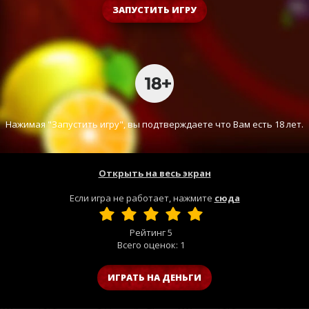
ЗАПУСТИТЬ ИГРУ
Нажимая "Запустить игру", вы подтверждаете что Вам есть 18 лет.
Открыть на весь экран
Если игра не работает, нажмите
сюда
Рейтинг
5
Всего оценок:
1
ИГРАТЬ НА ДЕНЬГИ