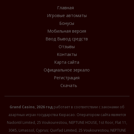
Главная
Игровые автоматы
Бонусы
Мобильная версия
Ввод Вывод средств
Отзывы
Контакты
Карта сайта
Официальное зеркало
Регистрация
Скачать
Grand Casino, 2026 год
работает в соответствии с законами об
азартных играх государства Кюрасао. Оператором сайта является
Nadontil Limited, 25 Voukourestiou, NEPTUNE HOUSE, 1st floor, Flat 11,
3045, Limassol, Cyprus; Quirfad Limited, 25 Voukourestiou, NEPTUNE