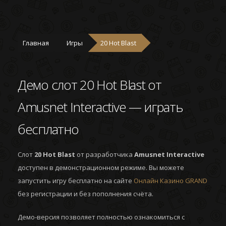
Главная
Игры
20 Hot Blast
Демо слот 20 Hot Blast от
Amusnet Interactive — играть
бесплатно
Слот
20 Hot Blast
от разработчика
Amusnet Interactive
доступен в демонстрационном режиме. Вы можете
запустить игру бесплатно на сайте
Онлайн Казино GRAND
без регистрации и без пополнения счёта.
Демо-версия позволяет полностью ознакомиться с