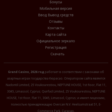
Бонусы
Мобильная версия
Ввод Вывод средств
Отзывы
Контакты
Карта сайта
Официальное зеркало
Регистрация
Скачать
Grand Casino, 2026 год
работает в соответствии с законами об
азартных играх государства Кюрасао. Оператором сайта является
Nadontil Limited, 25 Voukourestiou, NEPTUNE HOUSE, 1st floor, Flat 11,
3045, Limassol, Cyprus; Quirfad Limited, 25 Voukourestiou, NEPTUNE
HOUSE, 1st floor, Flat 11, 3045, Limassol, Cyprus; и имеет лицензию,
полностью принадлежащую Overcan N.V. Heelsumstraat 51, E-
Commerce Park, Curacao.