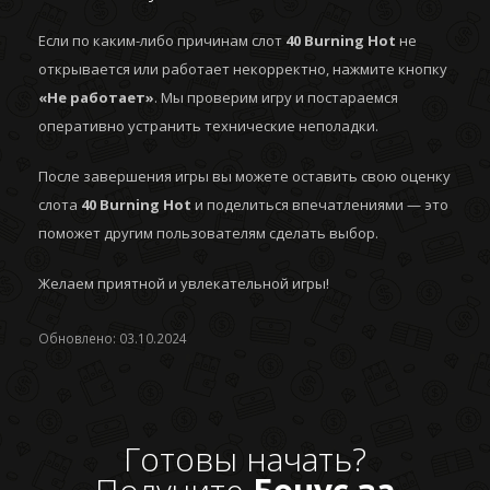
Если по каким-либо причинам слот
40 Burning Hot
не
открывается или работает некорректно, нажмите кнопку
«Не работает»
. Мы проверим игру и постараемся
оперативно устранить технические неполадки.
После завершения игры вы можете оставить свою оценку
слота
40 Burning Hot
и поделиться впечатлениями — это
поможет другим пользователям сделать выбор.
Желаем приятной и увлекательной игры!
Обновлено:
03.10.2024
Готовы начать?