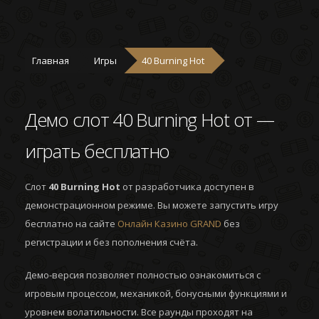
Главная
Игры
40 Burning Hot
Демо слот 40 Burning Hot от —
играть бесплатно
Слот
40 Burning Hot
от разработчика
доступен в
демонстрационном режиме. Вы можете запустить игру
бесплатно на сайте
Онлайн Казино GRAND
без
регистрации и без пополнения счёта.
Демо-версия позволяет полностью ознакомиться с
игровым процессом, механикой, бонусными функциями и
уровнем волатильности. Все раунды проходят на