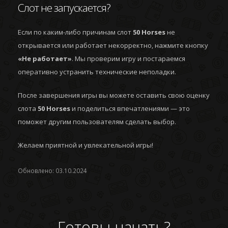
Слот не запускается?
Если по каким-либо причинам слот
50 Horses
не
открывается или работает некорректно, нажмите кнопку
«Не работает»
. Мы проверим игру и постараемся
оперативно устранить технические неполадки.
После завершения игры вы можете оставить свою оценку
слота
50 Horses
и поделиться впечатлениями — это
поможет другим пользователям сделать выбор.
Желаем приятной и увлекательной игры!
Обновлено:
03.10.2024
Готовы начать?