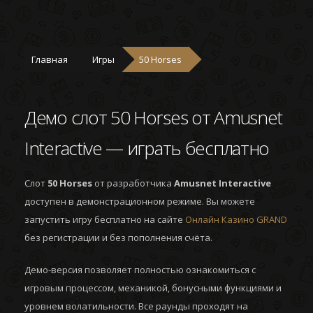
Главная
Игры
50 Horses
Демо слот 50 Horses от Amusnet
Interactive — играть бесплатно
Слот
50 Horses
от разработчика
Amusnet Interactive
доступен в демонстрационном режиме. Вы можете
запустить игру бесплатно на сайте
Онлайн Казино GRAND
без регистрации и без пополнения счёта.
Демо-версия позволяет полностью ознакомиться с
игровым процессом, механикой, бонусными функциями и
уровнем волатильности. Все раунды проходят на