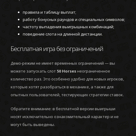
правила и таблицу выплат;
работу бонусных раундов и специальных символов;
частоту выпадения выигрышных комбинаций;
поведение слота на длинной дистанции.
Бесплатная игра без ограничений
Демо-режим не имеет временных ограничений — вы
можете запускать слот
50 Horses
неограниченное
количество раз. Это особенно удобно для новых игроков,
которые хотят разобраться в механике, а также для
опытных пользователей, тестирующих стратегии ставок.
Обратите внимание: в бесплатной версии выигрыши
носят исключительно ознакомительный характер и не
могут быть выведены.