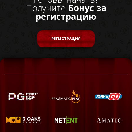
Получите
Бонус за
регистрацию
РЕГИСТРАЦИЯ