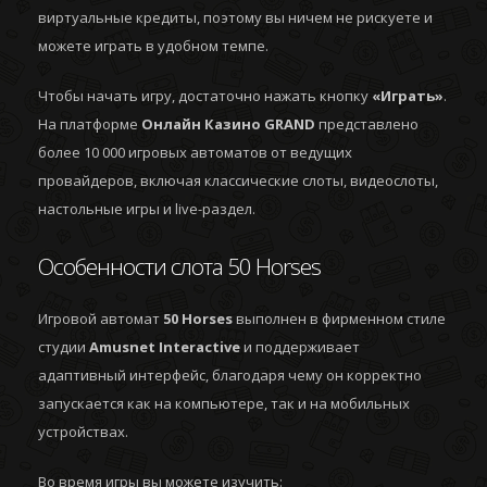
виртуальные кредиты, поэтому вы ничем не рискуете и
можете играть в удобном темпе.
Чтобы начать игру, достаточно нажать кнопку
«Играть»
.
На платформе
Онлайн Казино GRAND
представлено
более 10 000 игровых автоматов от ведущих
провайдеров, включая классические слоты, видеослоты,
настольные игры и live-раздел.
Особенности слота 50 Horses
Игровой автомат
50 Horses
выполнен в фирменном стиле
студии
Amusnet Interactive
и поддерживает
адаптивный интерфейс, благодаря чему он корректно
запускается как на компьютере, так и на мобильных
устройствах.
Во время игры вы можете изучить: