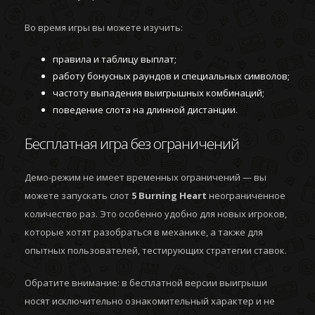
Во время игры вы можете изучить:
правила и таблицу выплат;
работу бонусных раундов и специальных символов;
частоту выпадения выигрышных комбинаций;
поведение слота на длинной дистанции.
Бесплатная игра без ограничений
Демо-режим не имеет временных ограничений — вы
можете запускать слот
5 Burning Heart
неограниченное
количество раз. Это особенно удобно для новых игроков,
которые хотят разобраться в механике, а также для
опытных пользователей, тестирующих стратегии ставок.
Обратите внимание: в бесплатной версии выигрыши
носят исключительно ознакомительный характер и не