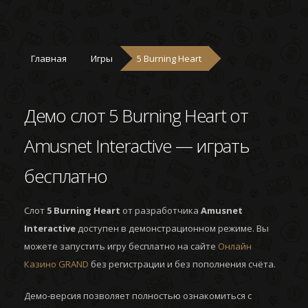
Главная
Игры
5 Burning Heart
Демо слот 5 Burning Heart от
Amusnet Interactive — играть
бесплатно
Слот
5 Burning Heart
от разработчика
Amusnet
Interactive
доступен в демонстрационном режиме. Вы
можете запустить игру бесплатно на сайте
Онлайн
Казино GRAND
без регистрации и без пополнения счёта.
Демо-версия позволяет полностью ознакомиться с