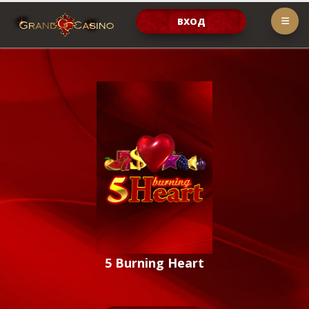
ВХОД
5 Burning Heart