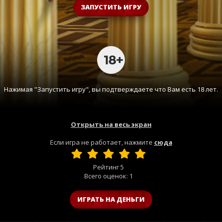
ЗАПУСТИТЬ ИГРУ
Нажимая "Запустить игру", вы подтверждаете что Вам есть 18 лет.
Открыть на весь экран
Если игра не работает, нажмите
сюда
Рейтинг
5
Всего оценок:
1
ИГРАТЬ НА ДЕНЬГИ