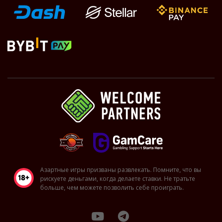
Азартные игры призваны развлекать. Помните, что вы
рискуете деньгами, когда делаете ставки. Не тратьте
больше, чем можете позволить себе проиграть.