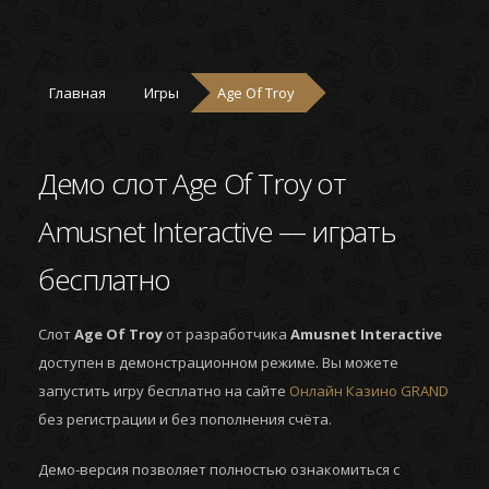
Главная
Игры
Age Of Troy
Демо слот Age Of Troy от
Amusnet Interactive — играть
бесплатно
Слот
Age Of Troy
от разработчика
Amusnet Interactive
доступен в демонстрационном режиме. Вы можете
запустить игру бесплатно на сайте
Онлайн Казино GRAND
без регистрации и без пополнения счёта.
Демо-версия позволяет полностью ознакомиться с