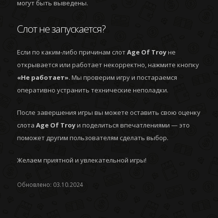
могут быть выведены.
Слот не запускается?
Если по каким-либо причинам слот
Age Of Troy
не
открывается или работает некорректно, нажмите кнопку
«Не работает»
. Мы проверим игру и постараемся
оперативно устранить технические неполадки.
После завершения игры вы можете оставить свою оценку
слота
Age Of Troy
и поделиться впечатлениями — это
поможет другим пользователям сделать выбор.
Желаем приятной и увлекательной игры!
Обновлено:
03.10.2024