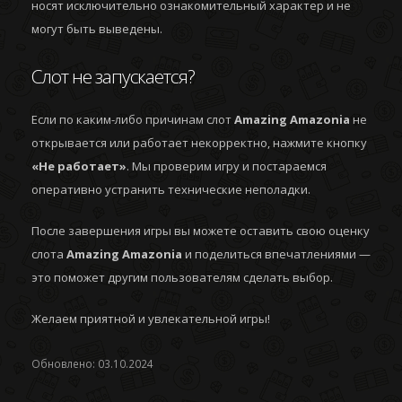
носят исключительно ознакомительный характер и не
могут быть выведены.
Слот не запускается?
Если по каким-либо причинам слот
Amazing Amazonia
не
открывается или работает некорректно, нажмите кнопку
«Не работает»
. Мы проверим игру и постараемся
оперативно устранить технические неполадки.
После завершения игры вы можете оставить свою оценку
слота
Amazing Amazonia
и поделиться впечатлениями —
это поможет другим пользователям сделать выбор.
Желаем приятной и увлекательной игры!
Обновлено:
03.10.2024