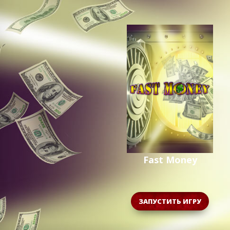
Fast Money
ЗАПУСТИТЬ ИГРУ