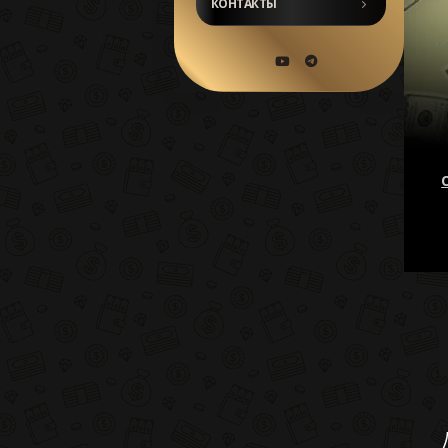
КОНТАКТЫ