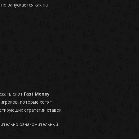
но запускается как на
скать слот
Fast Money
 игроков, которые хотят
стирующих стратегии ставок.
ючительно ознакомительный