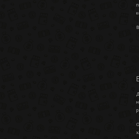
п
к
В
Д
н
р
О
х