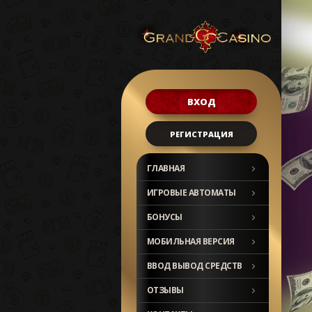
ВХОД
РЕГИСТРАЦИЯ
ГЛАВНАЯ
ИГРОВЫЕ АВТОМАТЫ
БОНУСЫ
МОБИЛЬНАЯ ВЕРСИЯ
ВВОД ВЫВОД СРЕДСТВ
ОТЗЫВЫ