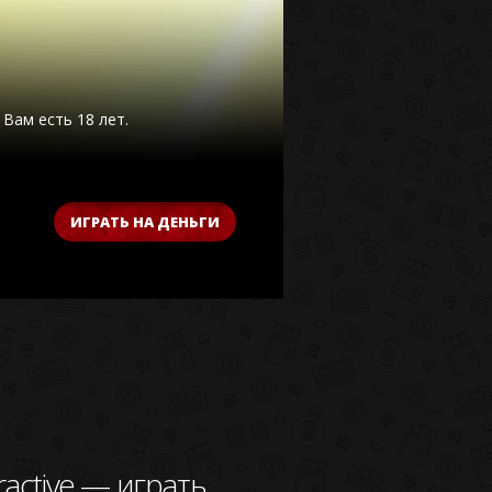
Вам есть 18 лет.
ИГРАТЬ НА ДЕНЬГИ
ractive — играть