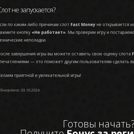
Слот не запускается?
сли по каким-либо причинам слот
Fast Money
не открывается и
ажмите кнопку
«Не работает»
. Мы проверим игру и постараем
ехнические неполадки.
осле завершения игры вы можете оставить свою оценку слота
печатлениями — это поможет другим пользователям сделать в
елаем приятной и увлекательной игры!
бновлено:
03.10.2024
Готовы начать
Получите
Бонус за рег