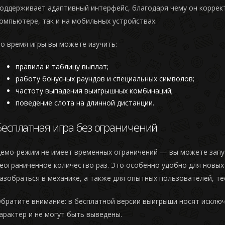
оддерживает адаптивный интерфейс, благодаря чему он коррект
омпьютере, так и на мобильных устройствах.
о время игры вы можете изучить:
правила и таблицу выплат;
работу бонусных раундов и специальных символов;
частоту выпадения выигрышных комбинаций;
поведение слота на длинной дистанции.
Бесплатная игра без ограничений
емо-режим не имеет временных ограничений — вы можете запу
еограниченное количество раз. Это особенно удобно для новых
азобраться в механике, а также для опытных пользователей, те
братите внимание: в бесплатной версии выигрыши носят искл
арактер и не могут быть выведены.