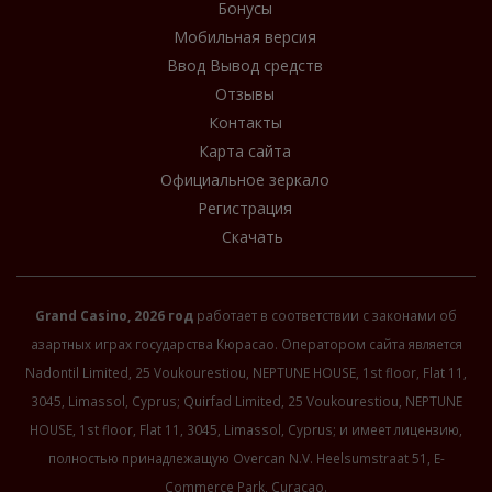
Бонусы
Мобильная версия
Ввод Вывод средств
Отзывы
Контакты
Карта сайта
Официальное зеркало
Регистрация
Скачать
Grand Casino, 2026 год
работает в соответствии с законами об
азартных играх государства Кюрасао. Оператором сайта является
Nadontil Limited, 25 Voukourestiou, NEPTUNE HOUSE, 1st floor, Flat 11,
3045, Limassol, Cyprus; Quirfad Limited, 25 Voukourestiou, NEPTUNE
HOUSE, 1st floor, Flat 11, 3045, Limassol, Cyprus; и имеет лицензию,
полностью принадлежащую Overcan N.V. Heelsumstraat 51, E-
Commerce Park, Curacao.