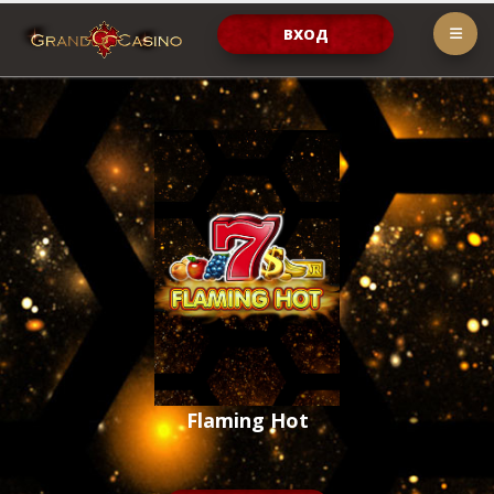
ВХОД
Flaming Hot