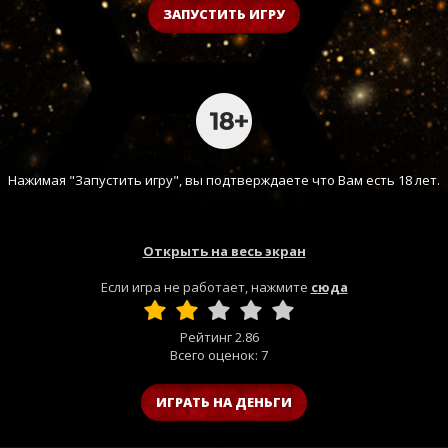
ЗАПУСТИТЬ ИГРУ
Нажимая "Запустить игру", вы подтверждаете что Вам есть 18 лет.
Открыть на весь экран
Если игра не работает, нажмите
сюда
Рейтинг
2.86
Всего оценок:
7
ИГРАТЬ НА ДЕНЬГИ