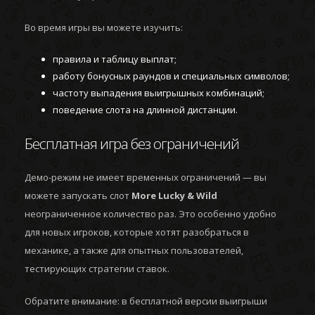
Во время игры вы можете изучить:
правила и таблицу выплат;
работу бонусных раундов и специальных символов;
частоту выпадения выигрышных комбинаций;
поведение слота на длинной дистанции.
Бесплатная игра без ограничений
Демо-режим не имеет временных ограничений — вы
можете запускать слот
More Lucky & Wild
неограниченное количество раз. Это особенно удобно
для новых игроков, которые хотят разобраться в
механике, а также для опытных пользователей,
тестирующих стратегии ставок.
Обратите внимание: в бесплатной версии выигрыши