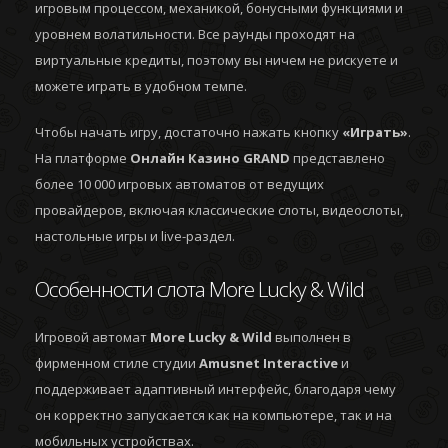
игровым процессом, механикой, бонусными функциями и
уровнем волатильности. Все раунды проходят на
виртуальные кредиты, поэтому вы ничем не рискуете и
можете играть в удобном темпе.
Чтобы начать игру, достаточно нажать кнопку
«Играть»
.
На платформе
Онлайн Казино GRAND
представлено
более 10 000 игровых автоматов от ведущих
провайдеров, включая классические слоты, видеослоты,
настольные игры и live-раздел.
Особенности слота More Lucky & Wild
Игровой автомат
More Lucky & Wild
выполнен в
фирменном стиле студии
Amusnet Interactive
и
поддерживает адаптивный интерфейс, благодаря чему
он корректно запускается как на компьютере, так и на
мобильных устройствах.