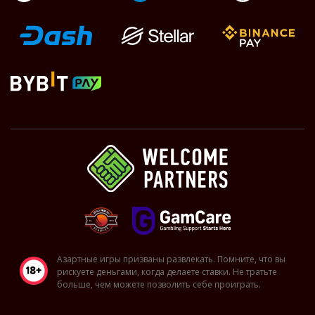
Азартные игры призваны развлекать. Помните, что вы
рискуете деньгами, когда делаете ставки. Не тратьте
больше, чем можете позволить себе проиграть.