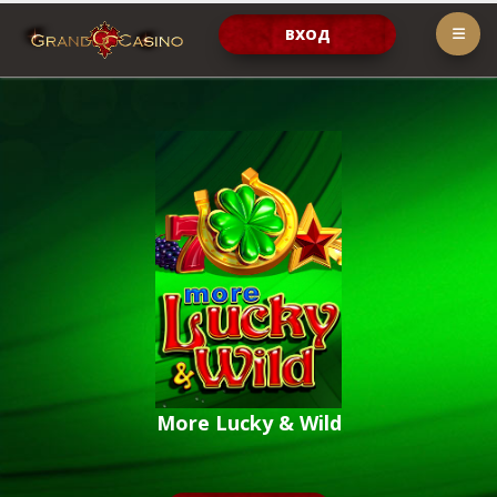
ВХОД
More Lucky & Wild