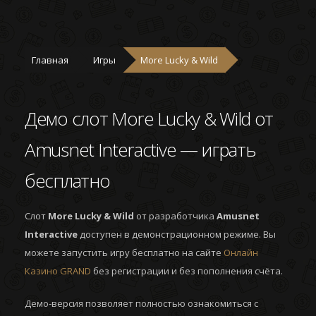
Главная
Игры
More Lucky & Wild
Демо слот More Lucky & Wild от
Amusnet Interactive — играть
бесплатно
Слот
More Lucky & Wild
от разработчика
Amusnet
Interactive
доступен в демонстрационном режиме. Вы
можете запустить игру бесплатно на сайте
Онлайн
Казино GRAND
без регистрации и без пополнения счёта.
Демо-версия позволяет полностью ознакомиться с