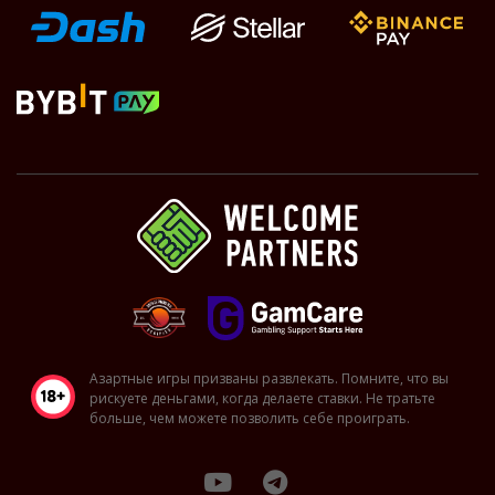
Азартные игры призваны развлекать. Помните, что вы
рискуете деньгами, когда делаете ставки. Не тратьте
больше, чем можете позволить себе проиграть.