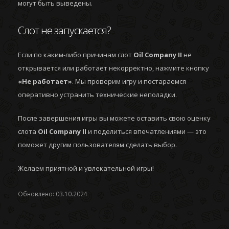
могут быть выведены.
Слот не запускается?
Если по каким-либо причинам слот
Oil Company II
не
открывается или работает некорректно, нажмите кнопку
«Не работает»
. Мы проверим игру и постараемся
оперативно устранить технические неполадки.
После завершения игры вы можете оставить свою оценку
слота
Oil Company II
и поделиться впечатлениями — это
поможет другим пользователям сделать выбор.
Желаем приятной и увлекательной игры!
Обновлено:
03.10.2024