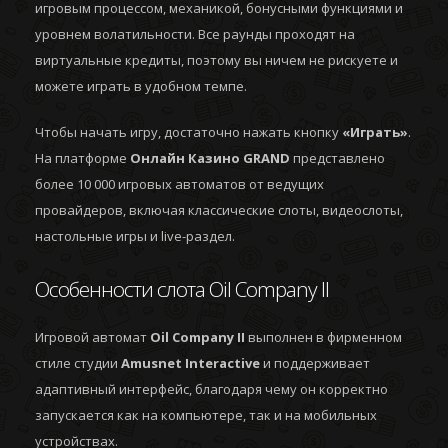
игровым процессом, механикой, бонусными функциями и
уровнем волатильности. Все раунды проходят на
виртуальные кредиты, поэтому вы ничем не рискуете и
можете играть в удобном темпе.
Чтобы начать игру, достаточно нажать кнопку
«Играть»
.
На платформе
Онлайн Казино GRAND
представлено
более 10 000 игровых автоматов от ведущих
провайдеров, включая классические слоты, видеослоты,
настольные игры и live-раздел.
Особенности слота Oil Company II
Игровой автомат
Oil Company II
выполнен в фирменном
стиле студии
Amusnet Interactive
и поддерживает
адаптивный интерфейс, благодаря чему он корректно
запускается как на компьютере, так и на мобильных
устройствах.