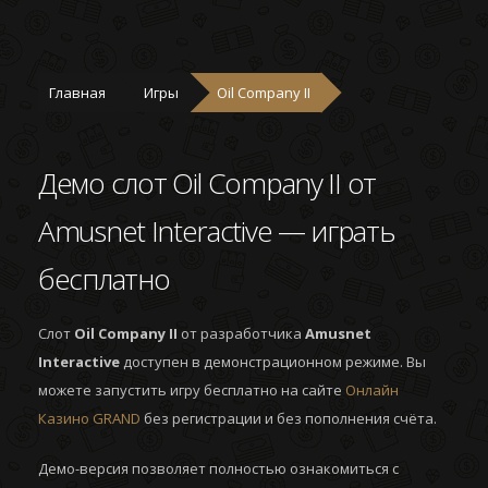
Главная
Игры
Oil Company II
Демо слот Oil Company II от
Amusnet Interactive — играть
бесплатно
Слот
Oil Company II
от разработчика
Amusnet
Interactive
доступен в демонстрационном режиме. Вы
можете запустить игру бесплатно на сайте
Онлайн
Казино GRAND
без регистрации и без пополнения счёта.
Демо-версия позволяет полностью ознакомиться с