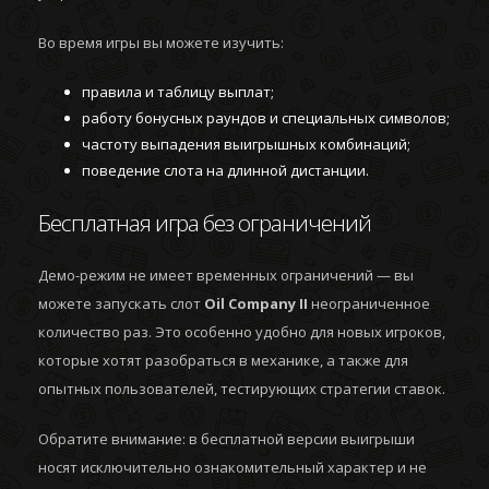
Во время игры вы можете изучить:
правила и таблицу выплат;
работу бонусных раундов и специальных символов;
частоту выпадения выигрышных комбинаций;
поведение слота на длинной дистанции.
Бесплатная игра без ограничений
Демо-режим не имеет временных ограничений — вы
можете запускать слот
Oil Company II
неограниченное
количество раз. Это особенно удобно для новых игроков,
которые хотят разобраться в механике, а также для
опытных пользователей, тестирующих стратегии ставок.
Обратите внимание: в бесплатной версии выигрыши
носят исключительно ознакомительный характер и не