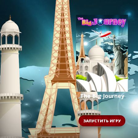
The Big Journey
ЗАПУСТИТЬ ИГРУ