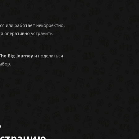
ся или работает некорректно,
ся оперативно устранить
The Big Journey
и поделиться
ыбор.
?
истрацию