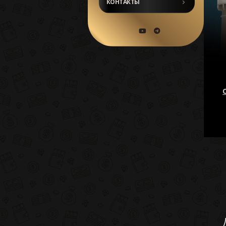
КОНТАКТЫ