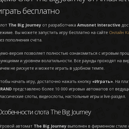
играть бесплатно
Слот
The Big Journey
от разработчика
Amusnet Interactive
дос
ежиме. Вы можете запустить игру бесплатно на сайте
Онлайн К
ез пополнения счёта.
емо-версия позволяет полностью ознакомиться с игровым проц
ункциями и уровнем волатильности. Все раунды проходят на ви
ичем не рискуете и можете играть в удобном темпе.
тобы начать игру, достаточно нажать кнопку
«Играть»
. На пл
GRAND
представлено более 10 000 игровых автоматов от ведущ
лассические слоты, видеослоты, настольные игры и live-раздел.
Особенности слота The Big Journey
гровой автомат
The Big Journey
выполнен в фирменном стиле 