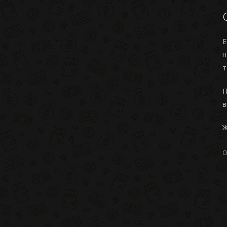
Е
н
т
П
в
Ж
О