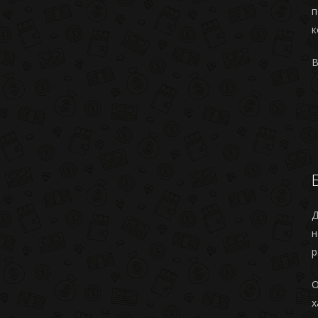
п
к
В
Д
н
р
О
х