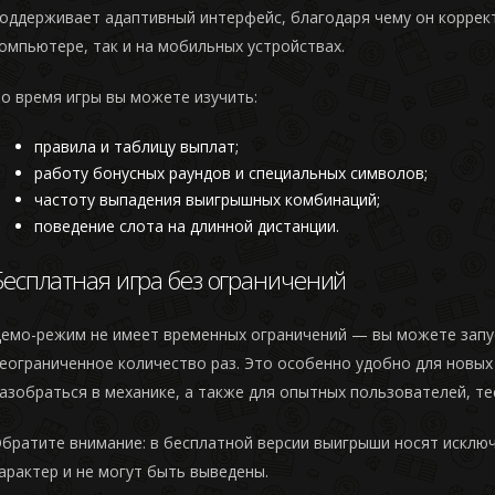
оддерживает адаптивный интерфейс, благодаря чему он коррект
омпьютере, так и на мобильных устройствах.
о время игры вы можете изучить:
правила и таблицу выплат;
работу бонусных раундов и специальных символов;
частоту выпадения выигрышных комбинаций;
поведение слота на длинной дистанции.
Бесплатная игра без ограничений
емо-режим не имеет временных ограничений — вы можете запу
еограниченное количество раз. Это особенно удобно для новых
азобраться в механике, а также для опытных пользователей, те
братите внимание: в бесплатной версии выигрыши носят искл
арактер и не могут быть выведены.