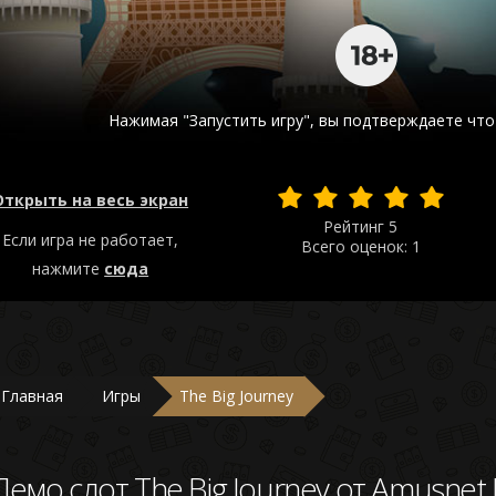
Нажимая "Запустить игру", вы подтверждаете что 
Открыть на весь экран
Рейтинг
5
Если игра не работает,
Всего оценок:
1
нажмите
сюда
Главная
Игры
The Big Journey
Демо слот The Big Journey от Amusnet 