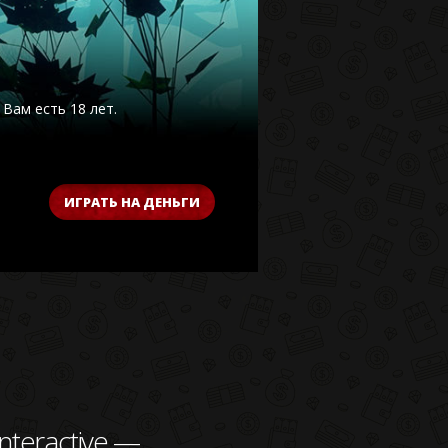
Вам есть 18 лет.
ИГРАТЬ НА ДЕНЬГИ
nteractive —