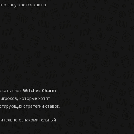
но запускается как на
скать слот
Witches Charm
 игроков, которые хотят
стирующих стратегии ставок.
ючительно ознакомительный