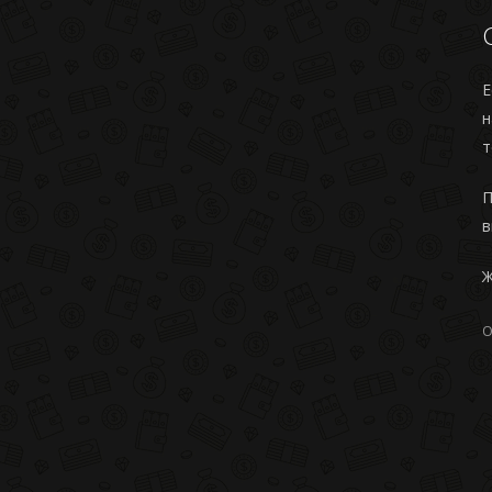
Е
н
т
П
в
Ж
О