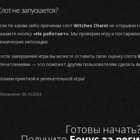
Слот не запускается?
сли по каким-либо причинам слот
Witches Charm
не открываетс
ажмите кнопку
«Не работает»
. Мы проверим игру и постараем
ехнические неполадки.
осле завершения игры вы можете оставить свою оценку слота
печатлениями — это поможет другим пользователям сделать в
елаем приятной и увлекательной игры!
бновлено:
03.10.2024
Готовы начать
Получите
Бонус за рег