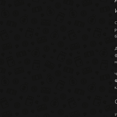
р
б
Д
ф
н
Ч
к
И