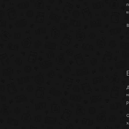
п
к
В
Д
н
р
О
х