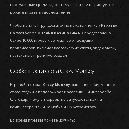
виртуальные кредиты, поэтому вы ничем не рискуете и
можете играть в удобном темпе.
Чтобы начать игру, достаточно нажать кнопку
«Играть»
.
На платформе
Онлайн Казино GRAND
представлено
более 10 000 игровых автоматов от ведущих
провайдеров, включая классические слоты, видеослоты,
настольные игры и live-раздел.
Особенности слота Crazy Monkey
Игровой автомат
Crazy Monkey
выполнен в фирменном
стиле студии
и поддерживает адаптивный интерфейс,
благодаря чему он корректно запускается как на
компьютере, так и на мобильных устройствах.
Во время игры вы можете изучить: