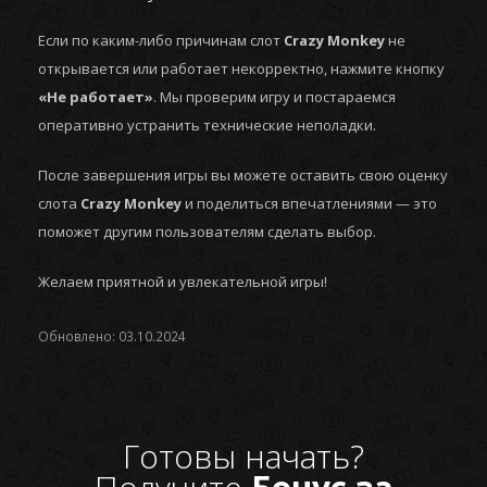
Если по каким-либо причинам слот
Crazy Monkey
не
открывается или работает некорректно, нажмите кнопку
«Не работает»
. Мы проверим игру и постараемся
оперативно устранить технические неполадки.
После завершения игры вы можете оставить свою оценку
слота
Crazy Monkey
и поделиться впечатлениями — это
поможет другим пользователям сделать выбор.
Желаем приятной и увлекательной игры!
Обновлено:
03.10.2024
Готовы начать?