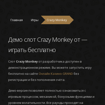
Главная
Игры
Crazy Monkey
Демо слот Crazy Monkey от —
играть бесплатно
Слот
Crazy Monkey
от разработчика
доступен в
демонстрационном режиме. Вы можете запустить игру
бесплатно на сайте
Онлайн Казино GRAND
без
регистрации и без пополнения счёта.
Демо-версия позволяет полностью ознакомиться с
игровым процессом, механикой, бонусными функциями и
уровнем волатильности. Все раунды проходят на