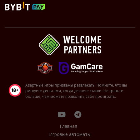
Азартные игры призваны развлекать. Помните, что вы
рискуете деньгами, когда делаете ставки. Не тратьте
больше, чем можете позволить себе проиграть.
Главная
Игровые автоматы