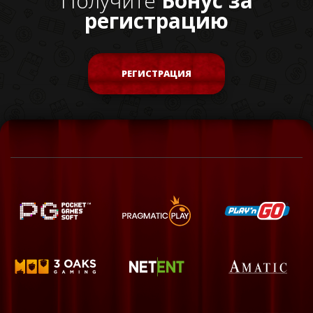
Получите
Бонус за
регистрацию
РЕГИСТРАЦИЯ