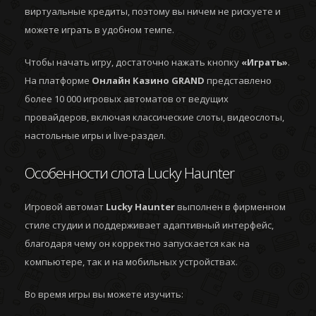
виртуальные кредиты, поэтому вы ничем не рискуете и
можете играть в удобном темпе.
Чтобы начать игру, достаточно нажать кнопку
«Играть»
.
На платформе
Онлайн Казино GRAND
представлено
более 10 000 игровых автоматов от ведущих
провайдеров, включая классические слоты, видеослоты,
настольные игры и live-раздел.
Особенности слота Lucky Haunter
Игровой автомат
Lucky Haunter
выполнен в фирменном
стиле студии
и поддерживает адаптивный интерфейс,
благодаря чему он корректно запускается как на
компьютере, так и на мобильных устройствах.
Во время игры вы можете изучить: