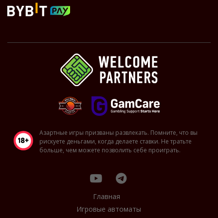
Азартные игры призваны развлекать. Помните, что вы
рискуете деньгами, когда делаете ставки. Не тратьте
больше, чем можете позволить себе проиграть.
Главная
Игровые автоматы