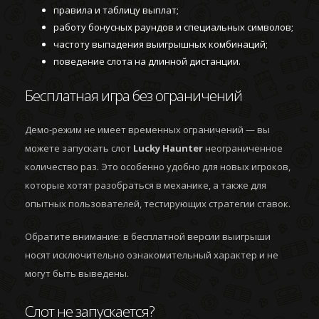
правила и таблицу выплат;
работу бонусных раундов и специальных символов;
частоту выпадения выигрышных комбинаций;
поведение слота на длинной дистанции.
Бесплатная игра без ограничений
Демо-режим не имеет временных ограничений — вы
можете запускать слот
Lucky Haunter
неограниченное
количество раз. Это особенно удобно для новых игроков,
которые хотят разобраться в механике, а также для
опытных пользователей, тестирующих стратегии ставок.
Обратите внимание: в бесплатной версии выигрыши
носят исключительно ознакомительный характер и не
могут быть выведены.
Слот не запускается?