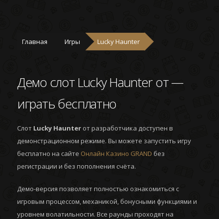
Главная
Игры
Lucky Haunter
Демо слот Lucky Haunter от —
играть бесплатно
Слот
Lucky Haunter
от разработчика
доступен в
демонстрационном режиме. Вы можете запустить игру
бесплатно на сайте
Онлайн Казино GRAND
без
регистрации и без пополнения счёта.
Демо-версия позволяет полностью ознакомиться с
игровым процессом, механикой, бонусными функциями и
уровнем волатильности. Все раунды проходят на