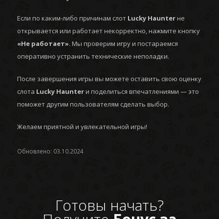
Если по каким-либо причинам слот
Lucky Haunter
не
открывается или работает некорректно, нажмите кнопку
«Не работает»
. Мы проверим игру и постараемся
оперативно устранить технические неполадки.
После завершения игры вы можете оставить свою оценку
слота
Lucky Haunter
и поделиться впечатлениями — это
поможет другим пользователям сделать выбор.
Желаем приятной и увлекательной игры!
Обновлено:
03.10.2024
Готовы начать?