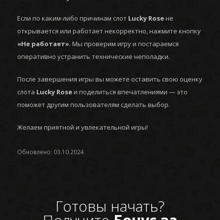
Если по каким-либо причинам слот
Lucky Rose
не
открывается или работает некорректно, нажмите кнопку
«Не работает»
. Мы проверим игру и постараемся
оперативно устранить технические неполадки.
После завершения игры вы можете оставить свою оценку
слота
Lucky Rose
и поделиться впечатлениями — это
поможет другим пользователям сделать выбор.
Желаем приятной и увлекательной игры!
Обновлено:
03.10.2024
Готовы начать?