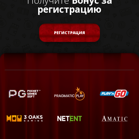
Получите
Бонус за
регистрацию
РЕГИСТРАЦИЯ