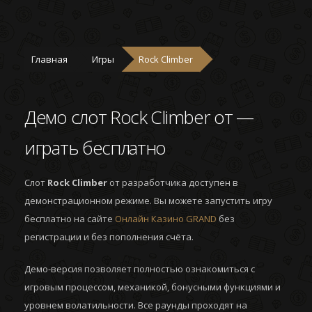
Главная
Игры
Rock Climber
Демо слот Rock Climber от —
играть бесплатно
Слот
Rock Climber
от разработчика
доступен в
демонстрационном режиме. Вы можете запустить игру
бесплатно на сайте
Онлайн Казино GRAND
без
регистрации и без пополнения счёта.
Демо-версия позволяет полностью ознакомиться с
игровым процессом, механикой, бонусными функциями и
уровнем волатильности. Все раунды проходят на