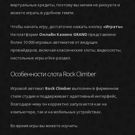
виртуальные кредиты, поэтому вы ничем не рискуете и
можете играть в удобном темпе.
Чтобы начать игру, достаточно нажать кнопку
«Играть»
.
На платформе
Онлайн Казино GRAND
представлено
более 10 000 игровых автоматов от ведущих
провайдеров, включая классические слоты, видеослоты,
настольные игры и live-раздел.
Особенности слота Rock Climber
Игровой автомат
Rock Climber
выполнен в фирменном
стиле студии
и поддерживает адаптивный интерфейс,
благодаря чему он корректно запускается как на
компьютере, так и на мобильных устройствах.
Во время игры вы можете изучить: