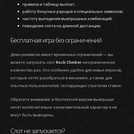
правила и таблицу выплат;
работу бонусных раундов и специальных символов;
частоту выпадения выигрышных комбинаций;
поведение слота на длинной дистанции.
Бесплатная игра без ограничений
Демо-режим не имеет временных ограничений — вы
можете запускать слот
Rock Climber
неограниченное
количество раз. Это особенно удобно для новых игроков,
которые хотят разобраться в механике, а также для
опытных пользователей, тестирующих стратегии ставок.
Обратите внимание: в бесплатной версии выигрыши
носят исключительно ознакомительный характер и не
могут быть выведены.
Слот не запускается?