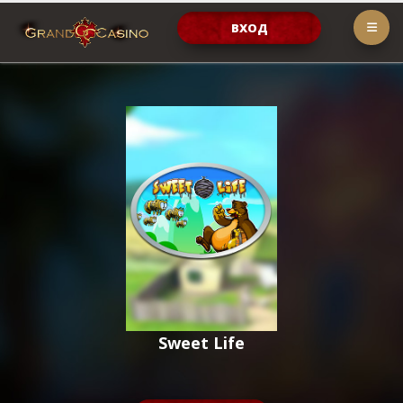
ВХОД
Sweet Life