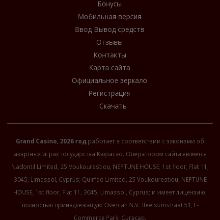
Бонусы
Мобильная версия
Ввод Вывод средств
Отзывы
Контакты
Карта сайта
Официальное зеркало
Регистрация
Скачать
Grand Casino, 2026 год
работает в соответствии с законами об
азартных играх государства Кюрасао. Оператором сайта является
Nadontil Limited, 25 Voukourestiou, NEPTUNE HOUSE, 1st floor, Flat 11,
3045, Limassol, Cyprus; Quirfad Limited, 25 Voukourestiou, NEPTUNE
HOUSE, 1st floor, Flat 11, 3045, Limassol, Cyprus; и имеет лицензию,
полностью принадлежащую Overcan N.V. Heelsumstraat 51, E-
Commerce Park, Curacao.