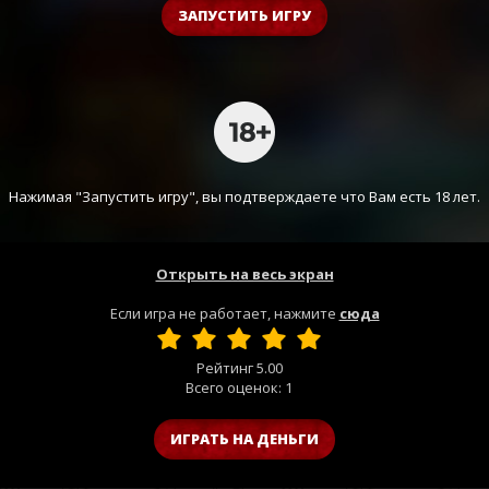
ЗАПУСТИТЬ ИГРУ
Нажимая "Запустить игру", вы подтверждаете что Вам есть 18 лет.
Открыть на весь экран
Если игра не работает, нажмите
сюда
Рейтинг
5.00
Всего оценок:
1
ИГРАТЬ НА ДЕНЬГИ