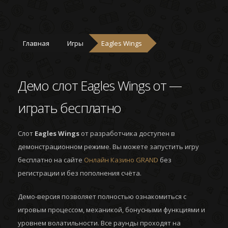
Главная
Игры
Eagles Wings
Демо слот Eagles Wings от —
играть бесплатно
Слот
Eagles Wings
от разработчика
доступен в
демонстрационном режиме. Вы можете запустить игру
бесплатно на сайте
Онлайн Казино GRAND
без
регистрации и без пополнения счёта.
Демо-версия позволяет полностью ознакомиться с
игровым процессом, механикой, бонусными функциями и
уровнем волатильности. Все раунды проходят на