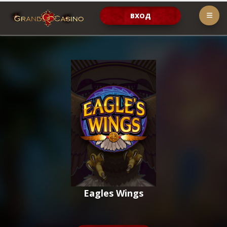
ВХОД
Eagles Wings