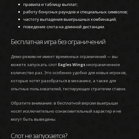
правила и таблицу выплат;
работу бонусных раундов и специальных символов;
частоту выпадения выигрышных комбинаций;
поведение слота на длинной дистанции.
Бесплатная игра без ограничений
Демо-режим не имеет временных ограничений — вы
можете запускать слот
Eagles Wings
неограниченное
количество раз. Это особенно удобно для новых игроков,
которые хотят разобраться в механике, а также для
опытных пользователей, тестирующих стратегии ставок.
Обратите внимание: в бесплатной версии выигрыши
носят исключительно ознакомительный характер и не
могут быть выведены.
Слот не запускается?