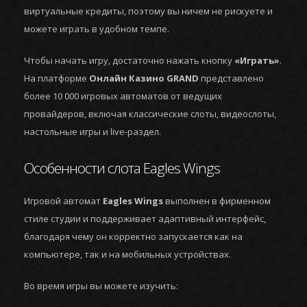
виртуальные кредиты, поэтому вы ничем не рискуете и
можете играть в удобном темпе.
Чтобы начать игру, достаточно нажать кнопку
«Играть»
.
На платформе
Онлайн Казино GRAND
представлено
более 10 000 игровых автоматов от ведущих
провайдеров, включая классические слоты, видеослоты,
настольные игры и live-раздел.
Особенности слота Eagles Wings
Игровой автомат
Eagles Wings
выполнен в фирменном
стиле студии
и поддерживает адаптивный интерфейс,
благодаря чему он корректно запускается как на
компьютере, так и на мобильных устройствах.
Во время игры вы можете изучить: