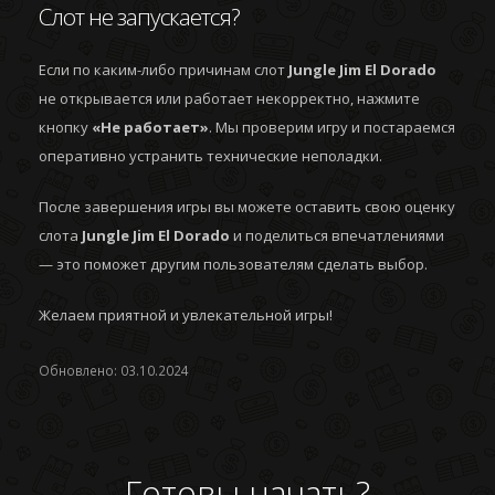
Слот не запускается?
Если по каким-либо причинам слот
Jungle Jim El Dorado
не открывается или работает некорректно, нажмите
кнопку
«Не работает»
. Мы проверим игру и постараемся
оперативно устранить технические неполадки.
После завершения игры вы можете оставить свою оценку
слота
Jungle Jim El Dorado
и поделиться впечатлениями
— это поможет другим пользователям сделать выбор.
Желаем приятной и увлекательной игры!
Обновлено:
03.10.2024
Готовы начать?