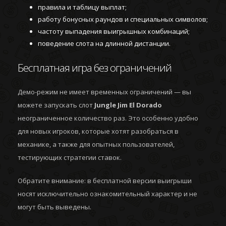
правила и таблицу выплат;
работу бонусных раундов и специальных символов;
частоту выпадения выигрышных комбинаций;
поведение слота на длинной дистанции.
Бесплатная игра без ограничений
Демо-режим не имеет временных ограничений — вы
можете запускать слот
Jungle Jim El Dorado
неограниченное количество раз. Это особенно удобно
для новых игроков, которые хотят разобраться в
механике, а также для опытных пользователей,
тестирующих стратегии ставок.
Обратите внимание: в бесплатной версии выигрыши
носят исключительно ознакомительный характер и не
могут быть выведены.