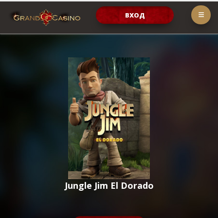
ВХОД
Jungle Jim El Dorado