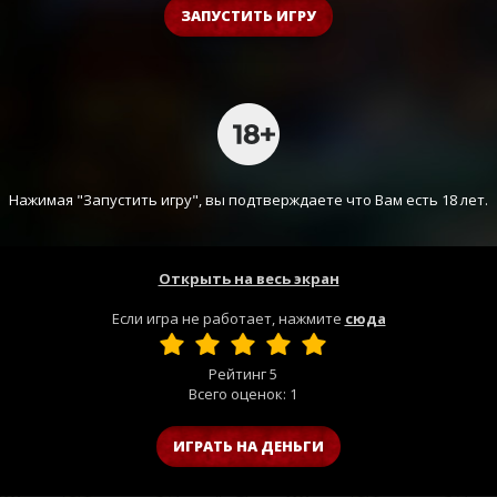
ЗАПУСТИТЬ ИГРУ
Нажимая "Запустить игру", вы подтверждаете что Вам есть 18 лет.
Открыть на весь экран
Если игра не работает, нажмите
сюда
Рейтинг
5
Всего оценок:
1
ИГРАТЬ НА ДЕНЬГИ