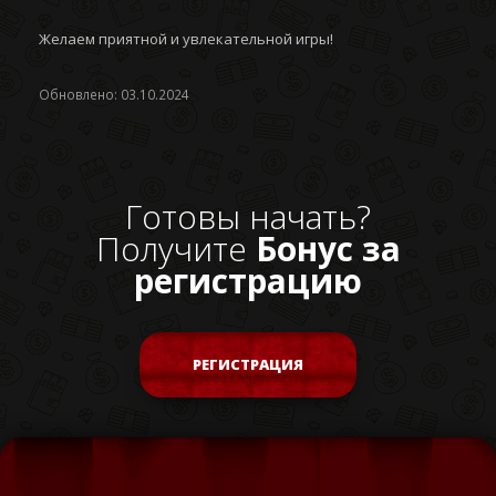
Желаем приятной и увлекательной игры!
Обновлено:
03.10.2024
Готовы начать?
Получите
Бонус за
регистрацию
РЕГИСТРАЦИЯ