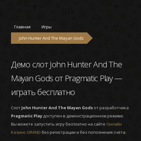
Главная
Игры
John Hunter And The Mayan Gods
Демо слот John Hunter And The
Mayan Gods от Pragmatic Play —
играть бесплатно
Слот
John Hunter And The Mayan Gods
от разработчика
Pragmatic Play
доступен в демонстрационном режиме.
Вы можете запустить игру бесплатно на сайте
Онлайн
Казино GRAND
без регистрации и без пополнения счёта.