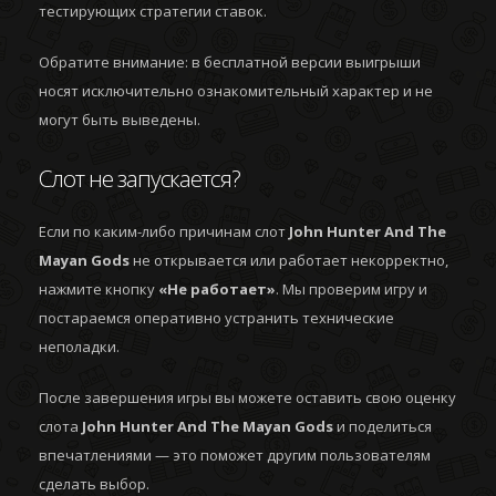
тестирующих стратегии ставок.
Обратите внимание: в бесплатной версии выигрыши
носят исключительно ознакомительный характер и не
могут быть выведены.
Слот не запускается?
Если по каким-либо причинам слот
John Hunter And The
Mayan Gods
не открывается или работает некорректно,
нажмите кнопку
«Не работает»
. Мы проверим игру и
постараемся оперативно устранить технические
неполадки.
После завершения игры вы можете оставить свою оценку
слота
John Hunter And The Mayan Gods
и поделиться
впечатлениями — это поможет другим пользователям
сделать выбор.