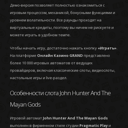
Демо-версия позволяет полностью ознакомиться с
игровым процессом, механикой, бонусными функциями и
уровнем волатильности. Все раунды проходят на
виртуальные кредиты, поэтому вы ничем не рискуете и
можете играть в удобном темпе.
Чтобы начать игру, достаточно нажать кнопку
«Играть»
.
На платформе
Онлайн Казино GRAND
представлено
более 10 000 игровых автоматов от ведущих
провайдеров, включая классические слоты, видеослоты,
настольные игры и live-раздел.
Особенности слота John Hunter And The
Mayan Gods
Игровой автомат
John Hunter And The Mayan Gods
выполнен в фирменном стиле студии
Pragmatic Play
и