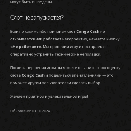
могут быть выведены.
Слот не запускается?
Если по каким-либо причинам слот
Congo Cash
не
открывается или работает некорректно, нажмите кнопку
«Не работает»
. Мы проверим игру и постараемся
оперативно устранить технические неполадки.
После завершения игры вы можете оставить свою оценку
слота
Congo Cash
и поделиться впечатлениями — это
поможет другим пользователям сделать выбор.
Желаем приятной и увлекательной игры!
Обновлено:
03.10.2024