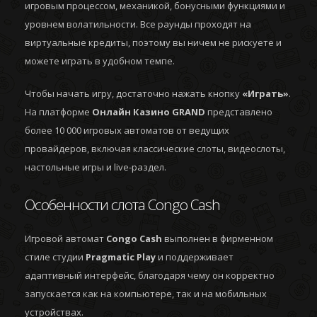
игровым процессом, механикой, бонусными функциями и
уровнем волатильности. Все раунды проходят на
виртуальные кредиты, поэтому вы ничем не рискуете и
можете играть в удобном темпе.
Чтобы начать игру, достаточно нажать кнопку
«Играть»
.
На платформе
Онлайн Казино GRAND
представлено
более 10 000 игровых автоматов от ведущих
провайдеров, включая классические слоты, видеослоты,
настольные игры и live-раздел.
Особенности слота Congo Cash
Игровой автомат
Congo Cash
выполнен в фирменном
стиле студии
Pragmatic Play
и поддерживает
адаптивный интерфейс, благодаря чему он корректно
запускается как на компьютере, так и на мобильных
устройствах.