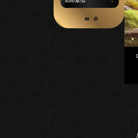
КОНТАКТЫ