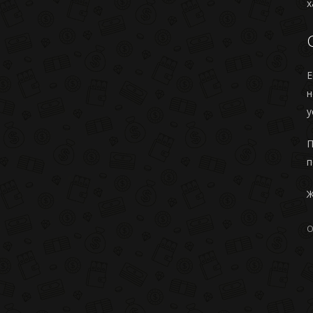
х
Е
н
у
П
п
Ж
О