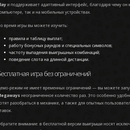
lay
и поддерживает адаптивный интерфейс, благодаря чему он к
омпьютере, так и на мобильных устройствах.
о время игры вы можете изучить:
правила и таблицу выплат;
работу бонусных раундов и специальных символов;
частоту выпадения выигрышных комбинаций;
поведение слота на длинной дистанции.
Бесплатная игра без ограничений
емо-режим не имеет временных ограничений — вы можете запу
Megaways
неограниченное количество раз. Это особенно удобн
отят разобраться в механике, а также для опытных пользовате
тавок.
братите внимание: в бесплатной версии выигрыши носят искл