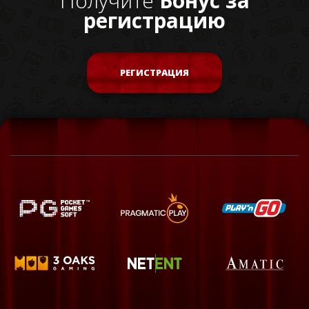
Получите
Бонус за
регистрацию
РЕГИСТРАЦИЯ