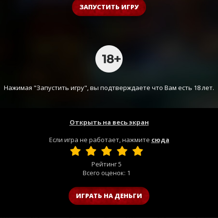
ЗАПУСТИТЬ ИГРУ
Нажимая "Запустить игру", вы подтверждаете что Вам есть 18 лет.
Открыть на весь экран
Если игра не работает, нажмите
сюда
Рейтинг
5
Всего оценок:
1
ИГРАТЬ НА ДЕНЬГИ