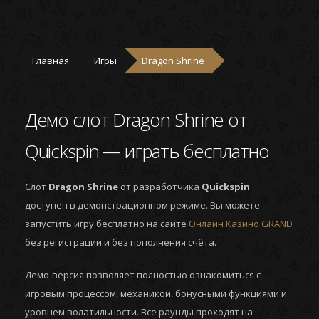
Главная
Игры
Dragon Shrine
Демо слот Dragon Shrine от
Quickspin — играть бесплатно
Слот
Dragon Shrine
от разработчика
Quickspin
доступен в демонстрационном режиме. Вы можете
запустить игру бесплатно на сайте
Онлайн Казино GRAND
без регистрации и без пополнения счёта.
Демо-версия позволяет полностью ознакомиться с
игровым процессом, механикой, бонусными функциями и
уровнем волатильности. Все раунды проходят на