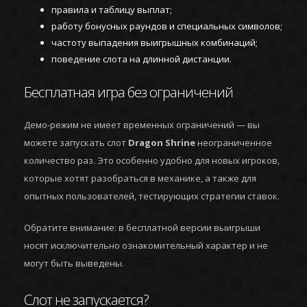
правила и таблицу выплат;
работу бонусных раундов и специальных символов;
частоту выпадения выигрышных комбинаций;
поведение слота на длинной дистанции.
Бесплатная игра без ограничений
Демо-режим не имеет временных ограничений — вы
можете запускать слот
Dragon Shrine
неограниченное
количество раз. Это особенно удобно для новых игроков,
которые хотят разобраться в механике, а также для
опытных пользователей, тестирующих стратегии ставок.
Обратите внимание: в бесплатной версии выигрыши
носят исключительно ознакомительный характер и не
могут быть выведены.
Слот не запускается?