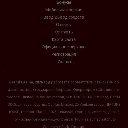
Бонусы
Мобильная версия
Ввод Вывод средств
Отзывы
Контакты
Карта сайта
Официальное зеркало
Регистрация
Скачать
Grand Casino, 2026 год
работает в соответствии с законами об
азартных играх государства Кюрасао. Оператором сайта является
Nadontil Limited, 25 Voukourestiou, NEPTUNE HOUSE, 1st floor, Flat 11,
3045, Limassol, Cyprus; Quirfad Limited, 25 Voukourestiou, NEPTUNE
HOUSE, 1st floor, Flat 11, 3045, Limassol, Cyprus; и имеет лицензию,
полностью принадлежащую Overcan N.V. Heelsumstraat 51, E-
Commerce Park, Curacao.