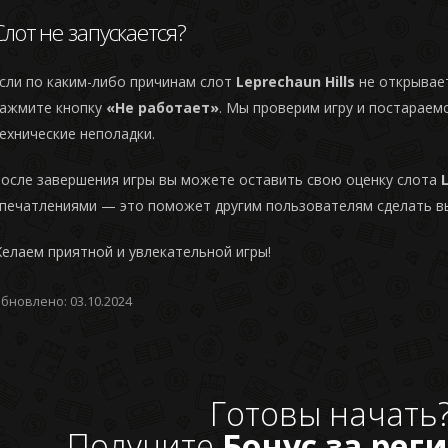
Слот не запускается?
сли по каким-либо причинам слот
Leprechaun Hills
не открывает
ажмите кнопку
«Не работает»
. Мы проверим игру и постараем
ехнические неполадки.
осле завершения игры вы можете оставить свою оценку слота
печатлениями — это поможет другим пользователям сделать в
елаем приятной и увлекательной игры!
бновлено:
03.10.2024
Готовы начать
Получите
Бонус за рег