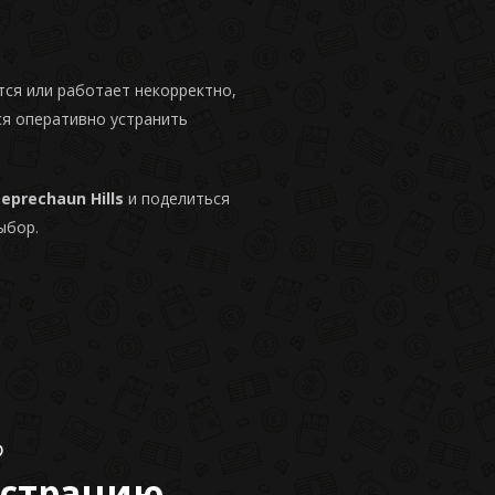
ся или работает некорректно,
ся оперативно устранить
Leprechaun Hills
и поделиться
ыбор.
?
истрацию