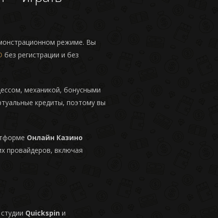
монстрационном режиме. Вы
D
без регистрации и без
ессом, механикой, бонусными
ртуальные кредиты, поэтому вы
атформе
Онлайн Казино
их провайдеров, включая
 студии
Quickspin
и