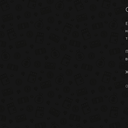
Е
н
т
П
в
Ж
О