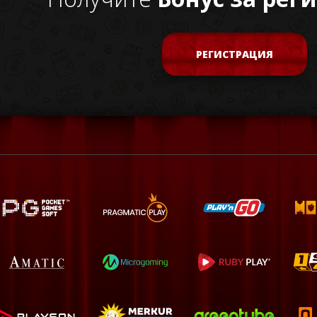
РЕГИСТРАЦИЯ