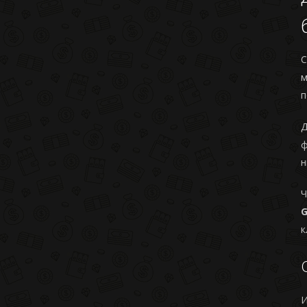
м
п
Д
ф
н
Ч
к
И