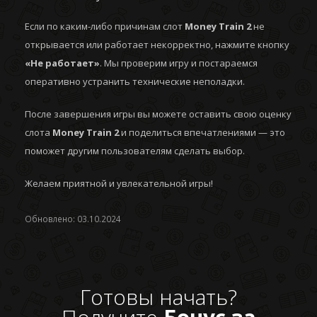
Если по каким-либо причинам слот
Money Train 2
не
открывается или работает некорректно, нажмите кнопку
«Не работает»
. Мы проверим игру и постараемся
оперативно устранить технические неполадки.
После завершения игры вы можете оставить свою оценку
слота
Money Train 2
и поделиться впечатлениями — это
поможет другим пользователям сделать выбор.
Желаем приятной и увлекательной игры!
Обновлено:
03.10.2024
Готовы начать?