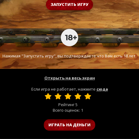
ЗАПУСТИТЬ ИГРУ
Нажимая "Запустить игру", вы подтверждаете что Вам есть 18 лет.
Открыть на весь экран
Если игра не работает, нажмите
сюда
Рейтинг
5
Всего оценок:
1
ИГРАТЬ НА ДЕНЬГИ